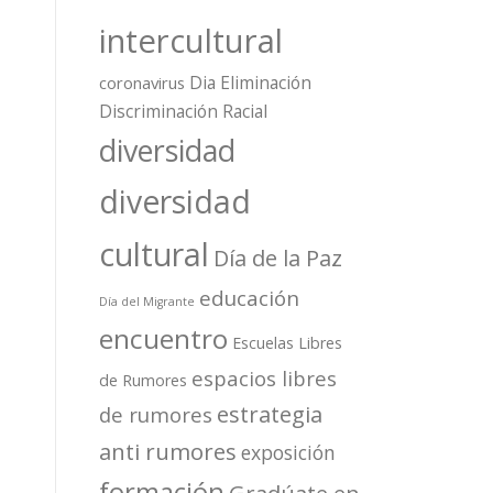
intercultural
Dia Eliminación
coronavirus
Discriminación Racial
diversidad
diversidad
cultural
Día de la Paz
educación
Día del Migrante
encuentro
Escuelas Libres
espacios libres
de Rumores
estrategia
de rumores
anti rumores
exposición
formación