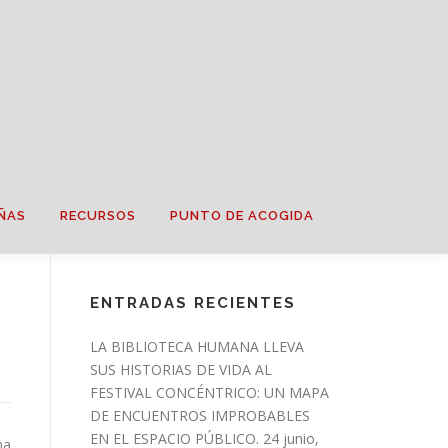
ÑAS
RECURSOS
PUNTO DE ACOGIDA
ENTRADAS RECIENTES
LA BIBLIOTECA HUMANA LLEVA
SUS HISTORIAS DE VIDA AL
FESTIVAL CONCÉNTRICO: UN MAPA
DE ENCUENTROS IMPROBABLES
EN EL ESPACIO PÚBLICO.
24 junio,
na