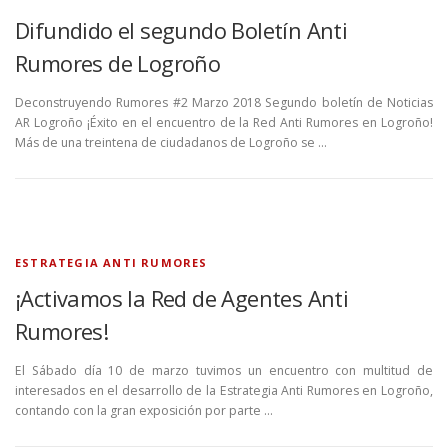
Difundido el segundo Boletín Anti
Rumores de Logroño
Deconstruyendo Rumores #2 Marzo 2018 Segundo boletín de Noticias
AR Logroño ¡Éxito en el encuentro de la Red Anti Rumores en Logroño!
Más de una treintena de ciudadanos de Logroño se …
ESTRATEGIA ANTI RUMORES
¡Activamos la Red de Agentes Anti
Rumores!
El Sábado día 10 de marzo tuvimos un encuentro con multitud de
interesados en el desarrollo de la Estrategia Anti Rumores en Logroño,
contando con la gran exposición por parte …