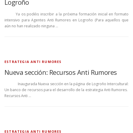
Logroño
Ya os podéis inscribir a la próxima formación inicial en formato
intensivo para Agentes Anti Rumores en Logroño (Para aquellos que
aún no han realizado ninguna …
ESTRATEGIA ANTI RUMORES
Nueva sección: Recursos Anti Rumores
Inaugurada Nueva sección en la página de Logroño Intercultural:
Un banco de recursos para el desarrollo de la estrategia Anti Rumores.
Recursos Anti …
ESTRATEGIA ANTI RUMORES