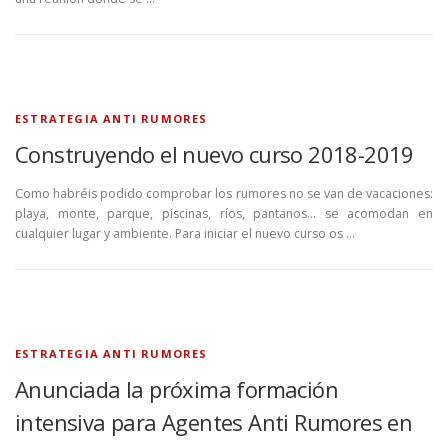
ESTRATEGIA ANTI RUMORES
Construyendo el nuevo curso 2018-2019
Como habréis podido comprobar los rumores no se van de vacaciones:
playa, monte, parque, piscinas, ríos, pantanos… se acomodan en
cualquier lugar y ambiente. Para iniciar el nuevo curso os …
ESTRATEGIA ANTI RUMORES
Anunciada la próxima formación
intensiva para Agentes Anti Rumores en