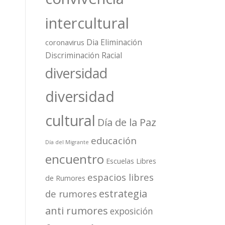
intercultural
Dia Eliminación
coronavirus
Discriminación Racial
diversidad
diversidad
cultural
Día de la Paz
educación
Día del Migrante
encuentro
Escuelas Libres
espacios libres
de Rumores
estrategia
de rumores
anti rumores
exposición