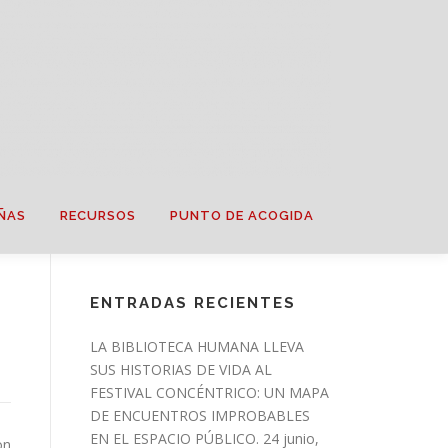
ÑAS
RECURSOS
PUNTO DE ACOGIDA
ENTRADAS RECIENTES
LA BIBLIOTECA HUMANA LLEVA
SUS HISTORIAS DE VIDA AL
FESTIVAL CONCÉNTRICO: UN MAPA
DE ENCUENTROS IMPROBABLES
EN EL ESPACIO PÚBLICO.
24 junio,
on