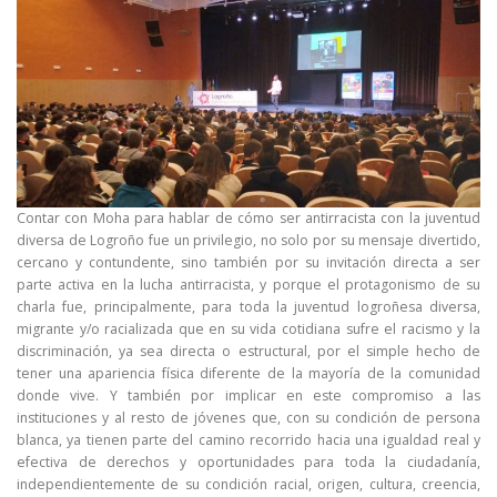
Contar con Moha para hablar de cómo ser antirracista con la juventud
diversa de Logroño fue un privilegio, no solo por su mensaje divertido,
cercano y contundente, sino también por su invitación directa a ser
parte activa en la lucha antirracista, y porque el protagonismo de su
charla fue, principalmente, para toda la juventud logroñesa diversa,
migrante y/o racializada que en su vida cotidiana sufre el racismo y la
discriminación, ya sea directa o estructural, por el simple hecho de
tener una apariencia física diferente de la mayoría de la comunidad
donde vive. Y también por implicar en este compromiso a las
instituciones y al resto de jóvenes que, con su condición de persona
blanca, ya tienen parte del camino recorrido hacia una igualdad real y
efectiva de derechos y oportunidades para toda la ciudadanía,
independientemente de su condición racial, origen, cultura, creencia,