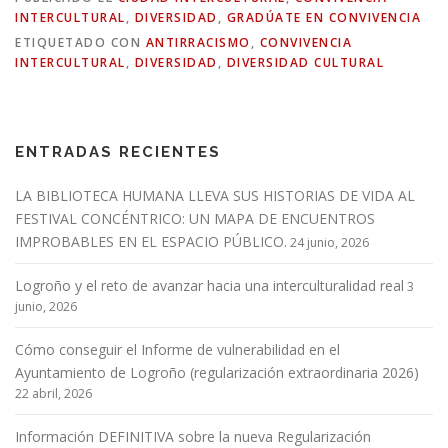
INTERCULTURAL
,
DIVERSIDAD
,
GRADÚATE EN CONVIVENCIA
ETIQUETADO CON
ANTIRRACISMO
,
CONVIVENCIA
INTERCULTURAL
,
DIVERSIDAD
,
DIVERSIDAD CULTURAL
ENTRADAS RECIENTES
LA BIBLIOTECA HUMANA LLEVA SUS HISTORIAS DE VIDA AL
FESTIVAL CONCÉNTRICO: UN MAPA DE ENCUENTROS
IMPROBABLES EN EL ESPACIO PÚBLICO.
24 junio, 2026
Logroño y el reto de avanzar hacia una interculturalidad real
3
junio, 2026
Cómo conseguir el Informe de vulnerabilidad en el
Ayuntamiento de Logroño (regularización extraordinaria 2026)
22 abril, 2026
Información DEFINITIVA sobre la nueva Regularización