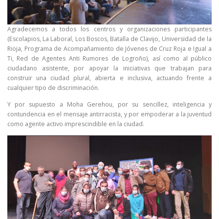
Agradecemos a todos los centros y organizaciones participantes
(Escolapios, La Laboral, Los Boscos, Batalla de Clavijo, Universidad de la
Rioja, Programa de Acompañamiento de Jóvenes de Cruz Roja e Igual a
Ti, Red de Agentes Anti Rumores de Logroño), así como al público
ciudadano asistente, por apoyar la iniciativas que trabajan para
construir una ciudad plural, abierta e inclusiva, actuando frente a
cualquier tipo de discriminación.
Y por supuesto a Moha Gerehou, por su sencillez, inteligencia y
contundencia en el mensaje antirracista, y por empoderar a la juventud
como agente activo imprescindible en la ciudad.