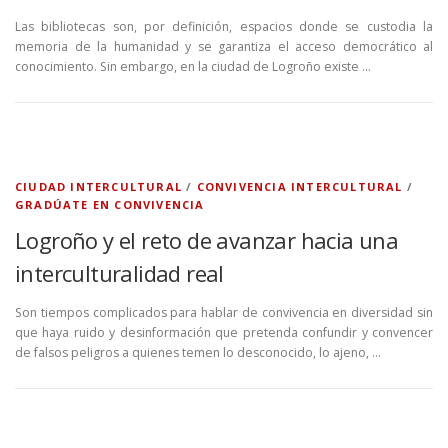
Las bibliotecas son, por definición, espacios donde se custodia la
memoria de la humanidad y se garantiza el acceso democrático al
conocimiento. Sin embargo, en la ciudad de Logroño existe …
CIUDAD INTERCULTURAL
/
CONVIVENCIA INTERCULTURAL
/
GRADÚATE EN CONVIVENCIA
Logroño y el reto de avanzar hacia una
interculturalidad real
Son tiempos complicados para hablar de convivencia en diversidad sin
que haya ruido y desinformación que pretenda confundir y convencer
de falsos peligros a quienes temen lo desconocido, lo ajeno, …