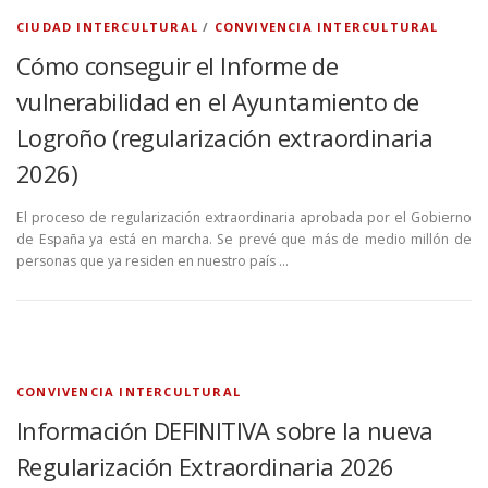
CIUDAD INTERCULTURAL
/
CONVIVENCIA INTERCULTURAL
Cómo conseguir el Informe de
vulnerabilidad en el Ayuntamiento de
Logroño (regularización extraordinaria
2026)
El proceso de regularización extraordinaria aprobada por el Gobierno
de España ya está en marcha. Se prevé que más de medio millón de
personas que ya residen en nuestro país …
CONVIVENCIA INTERCULTURAL
Información DEFINITIVA sobre la nueva
Regularización Extraordinaria 2026