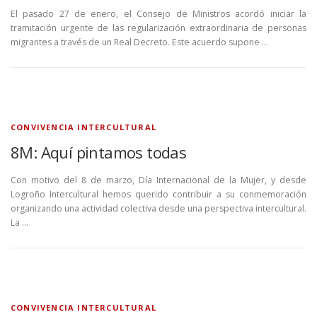
El pasado 27 de enero, el Consejo de Ministros acordó iniciar la
tramitación urgente de las regularización extraordinaria de personas
migrantes a través de un Real Decreto. Este acuerdo supone …
CONVIVENCIA INTERCULTURAL
8M: Aquí pintamos todas
Con motivo del 8 de marzo, Día Internacional de la Mujer, y desde
Logroño Intercultural hemos querido contribuir a su conmemoración
organizando una actividad colectiva desde una perspectiva intercultural.
La …
CONVIVENCIA INTERCULTURAL