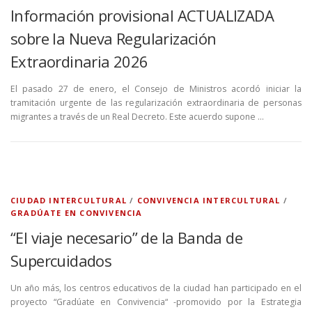
Información provisional ACTUALIZADA
sobre la Nueva Regularización
Extraordinaria 2026
El pasado 27 de enero, el Consejo de Ministros acordó iniciar la
tramitación urgente de las regularización extraordinaria de personas
migrantes a través de un Real Decreto. Este acuerdo supone …
CIUDAD INTERCULTURAL
/
CONVIVENCIA INTERCULTURAL
/
GRADÚATE EN CONVIVENCIA
“El viaje necesario” de la Banda de
Supercuidados
Un año más, los centros educativos de la ciudad han participado en el
proyecto “Gradúate en Convivencia“ -promovido por la Estrategia