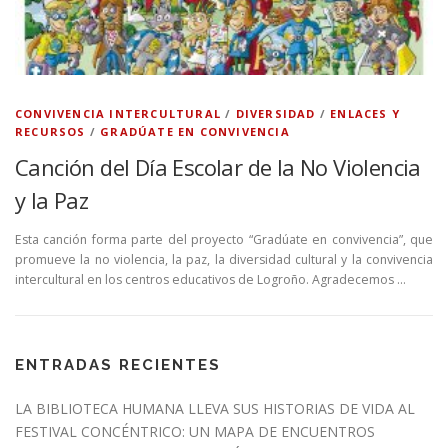
CONVIVENCIA INTERCULTURAL
/
DIVERSIDAD
/
ENLACES Y
RECURSOS
/
GRADÚATE EN CONVIVENCIA
Canción del Día Escolar de la No Violencia
y la Paz
Esta canción forma parte del proyecto “Gradúate en convivencia”, que
promueve la no violencia, la paz, la diversidad cultural y la convivencia
intercultural en los centros educativos de Logroño. Agradecemos …
ENTRADAS RECIENTES
LA BIBLIOTECA HUMANA LLEVA SUS HISTORIAS DE VIDA AL
FESTIVAL CONCÉNTRICO: UN MAPA DE ENCUENTROS