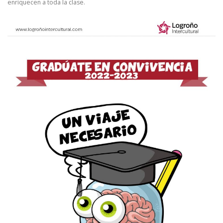
enriquecen a toda la clase.