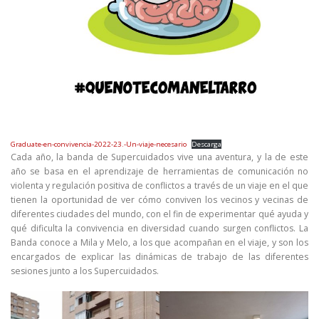
Graduate-en-convivencia-2022-23.-Un-viaje-necesario
Descarga
Cada año, la banda de Supercuidados vive una aventura, y la de este
año se basa en el aprendizaje de herramientas de comunicación no
violenta y regulación positiva de conflictos a través de un viaje en el que
tienen la oportunidad de ver cómo conviven los vecinos y vecinas de
diferentes ciudades del mundo, con el fin de experimentar qué ayuda y
qué dificulta la convivencia en diversidad cuando surgen conflictos. La
Banda conoce a Mila y Melo, a los que acompañan en el viaje, y son los
encargados de explicar las dinámicas de trabajo de las diferentes
sesiones junto a los Supercuidados.