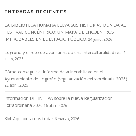
ENTRADAS RECIENTES
LA BIBLIOTECA HUMANA LLEVA SUS HISTORIAS DE VIDA AL
FESTIVAL CONCÉNTRICO: UN MAPA DE ENCUENTROS
IMPROBABLES EN EL ESPACIO PÚBLICO.
24 junio, 2026
Logroño y el reto de avanzar hacia una interculturalidad real
3
junio, 2026
Cómo conseguir el Informe de vulnerabilidad en el
Ayuntamiento de Logroño (regularización extraordinaria 2026)
22 abril, 2026
Información DEFINITIVA sobre la nueva Regularización
Extraordinaria 2026
16 abril, 2026
8M: Aquí pintamos todas
6 marzo, 2026