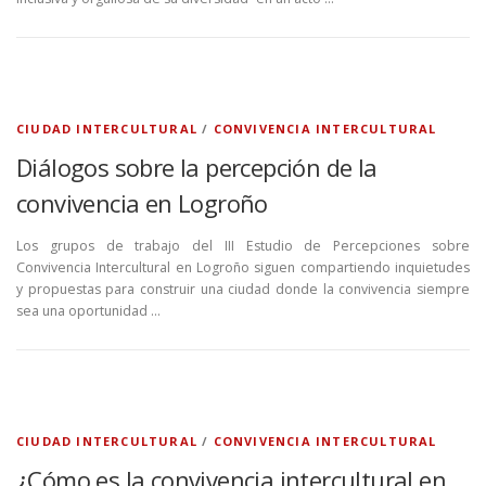
CIUDAD INTERCULTURAL
/
CONVIVENCIA INTERCULTURAL
Diálogos sobre la percepción de la
convivencia en Logroño
Los grupos de trabajo del III Estudio de Percepciones sobre
Convivencia Intercultural en Logroño siguen compartiendo inquietudes
y propuestas para construir una ciudad donde la convivencia siempre
sea una oportunidad …
CIUDAD INTERCULTURAL
/
CONVIVENCIA INTERCULTURAL
¿Cómo es la convivencia intercultural en