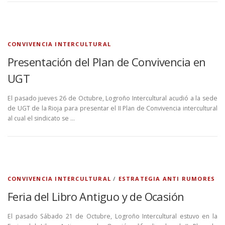
CONVIVENCIA INTERCULTURAL
Presentación del Plan de Convivencia en
UGT
El pasado jueves 26 de Octubre, Logroño Intercultural acudió a la sede
de UGT de la Rioja para presentar el II Plan de Convivencia intercultural
al cual el sindicato se …
CONVIVENCIA INTERCULTURAL
/
ESTRATEGIA ANTI RUMORES
Feria del Libro Antiguo y de Ocasión
El pasado Sábado 21 de Octubre, Logroño Intercultural estuvo en la