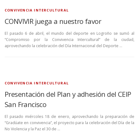
CONVIVENCIA INTERCULTURAL
CONVIVIR juega a nuestro favor
El pasado 6 de abril, el mundo del deporte en Logroño se sumó al
“Compromiso por la Convivencia Intercultural” de la ciudad,
aprovechando la celebración del Día Internacional del Deporte …
CONVIVENCIA INTERCULTURAL
Presentación del Plan y adhesión del CEIP
San Francisco
El pasado miércoles 18 de enero, aprovechando la preparación de
“Gradúate en convivencia”, el proyecto para la celebración del Día de la
No Violencia y la Paz el 30 de …