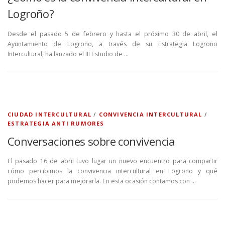
Logroño?
Desde el pasado 5 de febrero y hasta el próximo 30 de abril, el
Ayuntamiento de Logroño, a través de su Estrategia Logroño
Intercultural, ha lanzado el III Estudio de …
CIUDAD INTERCULTURAL
/
CONVIVENCIA INTERCULTURAL
/
ESTRATEGIA ANTI RUMORES
Conversaciones sobre convivencia
El pasado 16 de abril tuvo lugar un nuevo encuentro para compartir
cómo percibimos la convivencia intercultural en Logroño y qué
podemos hacer para mejorarla. En esta ocasión contamos con …