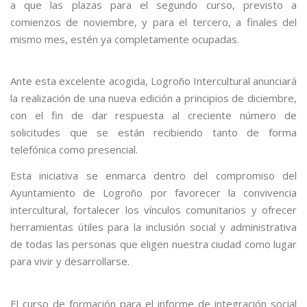
a que las plazas para el segundo curso, previsto a
comienzos de noviembre, y para el tercero, a finales del
mismo mes, estén ya completamente ocupadas.
Ante esta excelente acogida, Logroño Intercultural anunciará
la realización de una nueva edición a principios de diciembre,
con el fin de dar respuesta al creciente número de
solicitudes que se están recibiendo tanto de forma
telefónica como presencial.
Esta iniciativa se enmarca dentro del compromiso del
Ayuntamiento de Logroño por favorecer la convivencia
intercultural, fortalecer los vínculos comunitarios y ofrecer
herramientas útiles para la inclusión social y administrativa
de todas las personas que eligen nuestra ciudad como lugar
para vivir y desarrollarse.
El curso de formación para el informe de integración social