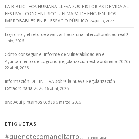
LA BIBLIOTECA HUMANA LLEVA SUS HISTORIAS DE VIDA AL
FESTIVAL CONCÉNTRICO: UN MAPA DE ENCUENTROS
IMPROBABLES EN EL ESPACIO PÚBLICO.
24 junio, 2026
Logroño y el reto de avanzar hacia una interculturalidad real
3
junio, 2026
Cómo conseguir el Informe de vulnerabilidad en el
Ayuntamiento de Logroño (regularización extraordinaria 2026)
22 abril, 2026
Información DEFINITIVA sobre la nueva Regularización
Extraordinaria 2026
16 abril, 2026
8M: Aquí pintamos todas
6 marzo, 2026
ETIQUETAS
#quenotecomaneltarro
Acercando Vidas