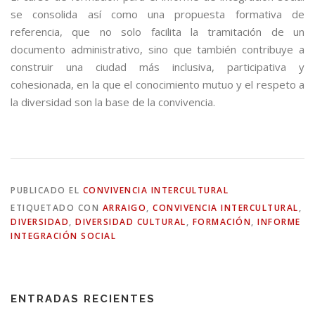
se consolida así como una propuesta formativa de
referencia, que no solo facilita la tramitación de un
documento administrativo, sino que también contribuye a
construir una ciudad más inclusiva, participativa y
cohesionada, en la que el conocimiento mutuo y el respeto a
la diversidad son la base de la convivencia.
PUBLICADO EL
CONVIVENCIA INTERCULTURAL
ETIQUETADO CON
ARRAIGO
,
CONVIVENCIA INTERCULTURAL
,
DIVERSIDAD
,
DIVERSIDAD CULTURAL
,
FORMACIÓN
,
INFORME
INTEGRACIÓN SOCIAL
ENTRADAS RECIENTES