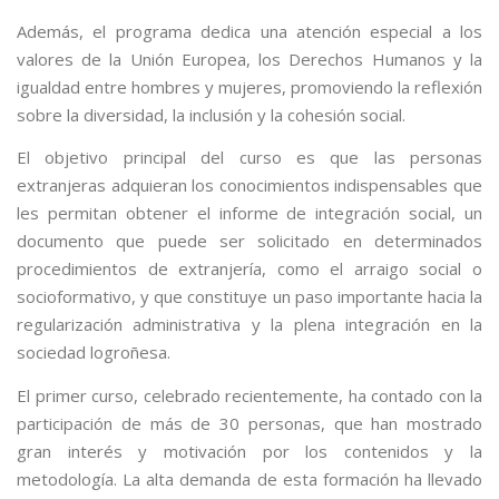
Además, el programa dedica una atención especial a los
valores de la Unión Europea, los Derechos Humanos y la
igualdad entre hombres y mujeres, promoviendo la reflexión
sobre la diversidad, la inclusión y la cohesión social.
El objetivo principal del curso es que las personas
extranjeras adquieran los conocimientos indispensables que
les permitan obtener el informe de integración social, un
documento que puede ser solicitado en determinados
procedimientos de extranjería, como el arraigo social o
socioformativo, y que constituye un paso importante hacia la
regularización administrativa y la plena integración en la
sociedad logroñesa.
El primer curso, celebrado recientemente, ha contado con la
participación de más de 30 personas, que han mostrado
gran interés y motivación por los contenidos y la
metodología. La alta demanda de esta formación ha llevado