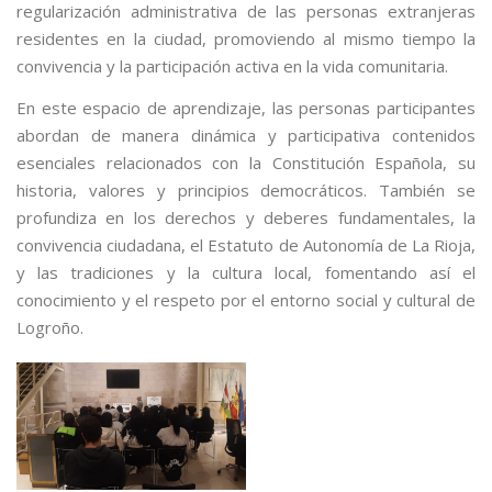
regularización administrativa de las personas extranjeras
residentes en la ciudad, promoviendo al mismo tiempo la
convivencia y la participación activa en la vida comunitaria.
En este espacio de aprendizaje, las personas participantes
abordan de manera dinámica y participativa contenidos
esenciales relacionados con la Constitución Española, su
historia, valores y principios democráticos. También se
profundiza en los derechos y deberes fundamentales, la
convivencia ciudadana, el Estatuto de Autonomía de La Rioja,
y las tradiciones y la cultura local, fomentando así el
conocimiento y el respeto por el entorno social y cultural de
Logroño.