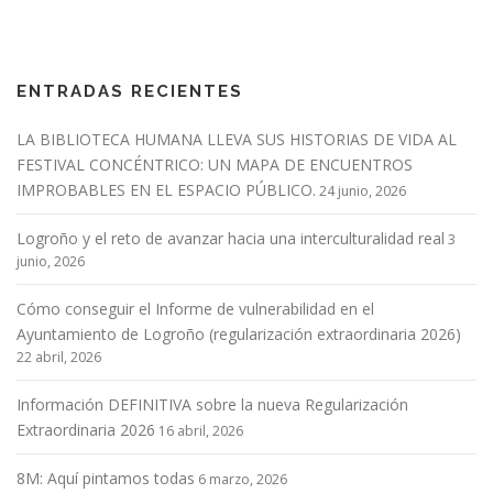
ENTRADAS RECIENTES
LA BIBLIOTECA HUMANA LLEVA SUS HISTORIAS DE VIDA AL
FESTIVAL CONCÉNTRICO: UN MAPA DE ENCUENTROS
IMPROBABLES EN EL ESPACIO PÚBLICO.
24 junio, 2026
Logroño y el reto de avanzar hacia una interculturalidad real
3
junio, 2026
Cómo conseguir el Informe de vulnerabilidad en el
Ayuntamiento de Logroño (regularización extraordinaria 2026)
22 abril, 2026
Información DEFINITIVA sobre la nueva Regularización
Extraordinaria 2026
16 abril, 2026
8M: Aquí pintamos todas
6 marzo, 2026