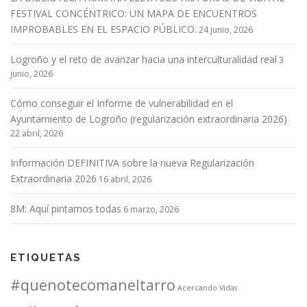
FESTIVAL CONCÉNTRICO: UN MAPA DE ENCUENTROS
IMPROBABLES EN EL ESPACIO PÚBLICO.
24 junio, 2026
Logroño y el reto de avanzar hacia una interculturalidad real
3
junio, 2026
Cómo conseguir el Informe de vulnerabilidad en el
Ayuntamiento de Logroño (regularización extraordinaria 2026)
22 abril, 2026
Información DEFINITIVA sobre la nueva Regularización
Extraordinaria 2026
16 abril, 2026
8M: Aquí pintamos todas
6 marzo, 2026
ETIQUETAS
#quenotecomaneltarro
Acercando Vidas