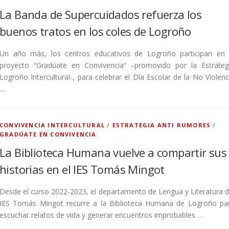
La Banda de Supercuidados refuerza los
buenos tratos en los coles de Logroño
Un año más, los centros educativos de Logroño participan en 
proyecto “Gradúate en Convivencia“ –promovido por la Estrateg
Logroño Intercultural-, para celebrar el Día Escolar de la No Violenc
…
CONVIVENCIA INTERCULTURAL
/
ESTRATEGIA ANTI RUMORES
/
GRADÚATE EN CONVIVENCIA
La Biblioteca Humana vuelve a compartir sus
historias en el IES Tomás Mingot
Desde el curso 2022-2023, el departamento de Lengua y Literatura d
IES Tomás Mingot recurre a la Biblioteca Humana de Logroño pa
escuchar relatos de vida y generar encuentros improbables …