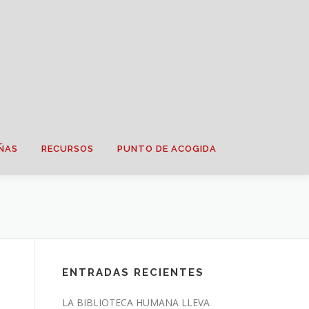
ÑAS
RECURSOS
PUNTO DE ACOGIDA
ENTRADAS RECIENTES
LA BIBLIOTECA HUMANA LLEVA