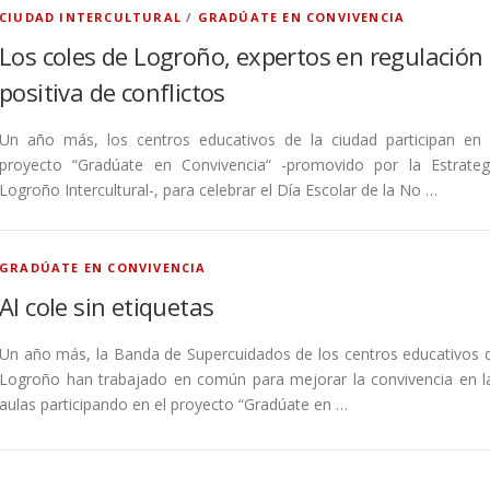
CIUDAD INTERCULTURAL
/
GRADÚATE EN CONVIVENCIA
Los coles de Logroño, expertos en regulación
positiva de conflictos
Un año más, los centros educativos de la ciudad participan en 
proyecto “Gradúate en Convivencia“ -promovido por la Estrateg
Logroño Intercultural-, para celebrar el Día Escolar de la No …
GRADÚATE EN CONVIVENCIA
Al cole sin etiquetas
Un año más, la Banda de Supercuidados de los centros educativos 
Logroño han trabajado en común para mejorar la convivencia en l
aulas participando en el proyecto “Gradúate en …