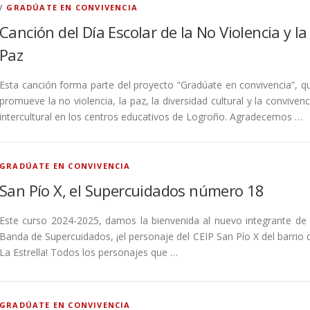
/
GRADÚATE EN CONVIVENCIA
Canción del Día Escolar de la No Violencia y la
Paz
Esta canción forma parte del proyecto “Gradúate en convivencia”, q
promueve la no violencia, la paz, la diversidad cultural y la convivenc
intercultural en los centros educativos de Logroño. Agradecemos …
GRADÚATE EN CONVIVENCIA
San Pío X, el Supercuidados número 18
Este curso 2024-2025, damos la bienvenida al nuevo integrante de 
Banda de Supercuidados, ¡el personaje del CEIP San Pío X del barrio 
La Estrella! Todos los personajes que …
GRADÚATE EN CONVIVENCIA