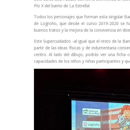
Pío X del barrio de La Estrella!
Todos los personajes que forman esta singular Ban
de Logroño, que desde el curso 2019-2020 se ha
buenos tratos y la mejora de la convivencia en dive
Este Supercuidados -al igual que el resto de la Ban
partir de las ideas físicas y de indumentaria con
centro. Al lado del dibujo, podrás ver una ficha 
capacidades de los niños y niñas participantes y q