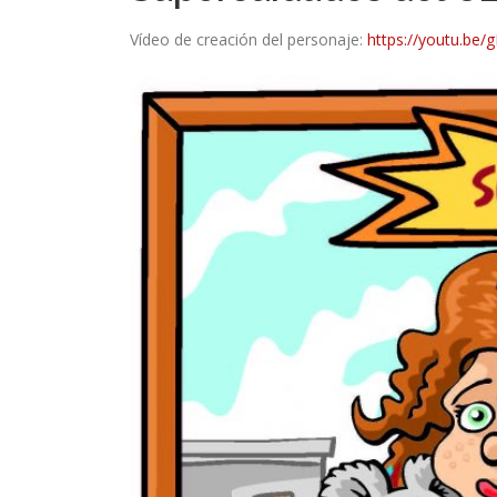
Vídeo de creación del personaje:
https://youtu.be