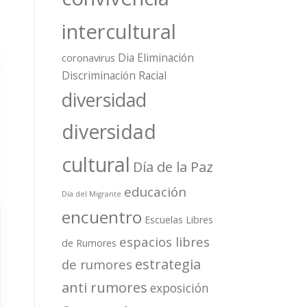
intercultural
Dia Eliminación
coronavirus
Discriminación Racial
diversidad
diversidad
cultural
Día de la Paz
educación
Día del Migrante
encuentro
Escuelas Libres
espacios libres
de Rumores
estrategia
de rumores
anti rumores
exposición