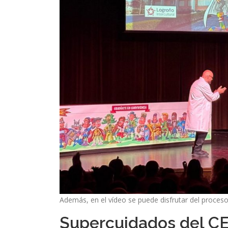
Además, en el vídeo se puede disfrutar del proceso
Supercuidados del CE