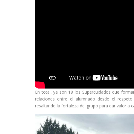
En total, ya son 18 los Supercuidados que forman
relaciones entre el alumnado desde el respeto 
resaltando la fortaleza del grupo para dar valor a 