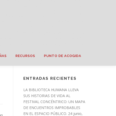
ÑAS
RECURSOS
PUNTO DE ACOGIDA
ENTRADAS RECIENTES
LA BIBLIOTECA HUMANA LLEVA
SUS HISTORIAS DE VIDA AL
FESTIVAL CONCÉNTRICO: UN MAPA
DE ENCUENTROS IMPROBABLES
EN EL ESPACIO PÚBLICO.
24 junio,
an