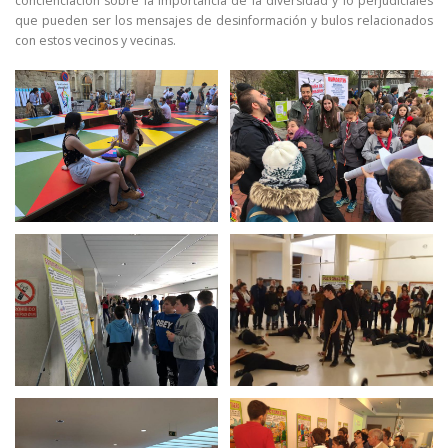
concienciación sobre la importancia de la diversidad y lo perjudiciales
que pueden ser los mensajes de desinformación y bulos relacionados
con estos vecinos y vecinas.