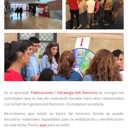
En el apartado
Publicaciones / Estrategia Anti Rumores
se recogen las
actividades que se han ido realizando durante estos años relacionadas
con la Red de Agentes Anti Rumores. Os invitamos a visitarla.
Recordamos que existe un banco de recursos donde se puede
encontrar materiales disponibles para la visibilización y sensibilización
en este tema. Pincha
aquí
para acceder.