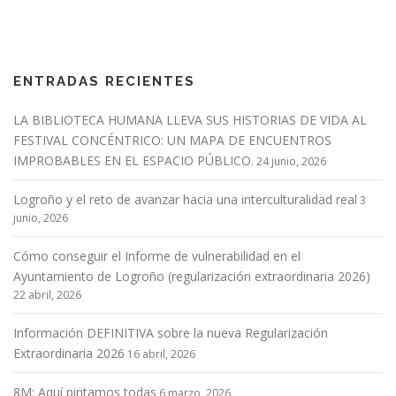
ENTRADAS RECIENTES
LA BIBLIOTECA HUMANA LLEVA SUS HISTORIAS DE VIDA AL
FESTIVAL CONCÉNTRICO: UN MAPA DE ENCUENTROS
IMPROBABLES EN EL ESPACIO PÚBLICO.
24 junio, 2026
Logroño y el reto de avanzar hacia una interculturalidad real
3
junio, 2026
Cómo conseguir el Informe de vulnerabilidad en el
Ayuntamiento de Logroño (regularización extraordinaria 2026)
22 abril, 2026
Información DEFINITIVA sobre la nueva Regularización
Extraordinaria 2026
16 abril, 2026
8M: Aquí pintamos todas
6 marzo, 2026