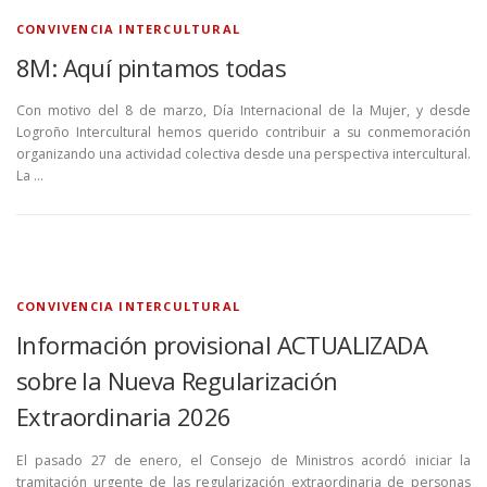
CONVIVENCIA INTERCULTURAL
8M: Aquí pintamos todas
Con motivo del 8 de marzo, Día Internacional de la Mujer, y desde
Logroño Intercultural hemos querido contribuir a su conmemoración
organizando una actividad colectiva desde una perspectiva intercultural.
La …
CONVIVENCIA INTERCULTURAL
Información provisional ACTUALIZADA
sobre la Nueva Regularización
Extraordinaria 2026
El pasado 27 de enero, el Consejo de Ministros acordó iniciar la
tramitación urgente de las regularización extraordinaria de personas