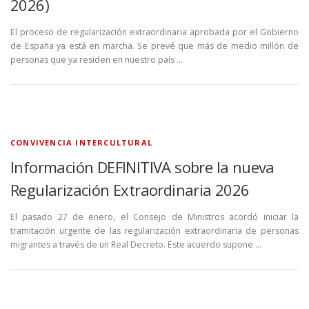
2026)
El proceso de regularización extraordinaria aprobada por el Gobierno
de España ya está en marcha. Se prevé que más de medio millón de
personas que ya residen en nuestro país …
CONVIVENCIA INTERCULTURAL
Información DEFINITIVA sobre la nueva
Regularización Extraordinaria 2026
El pasado 27 de enero, el Consejo de Ministros acordó iniciar la
tramitación urgente de las regularización extraordinaria de personas
migrantes a través de un Real Decreto. Este acuerdo supone …