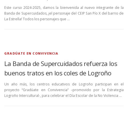
Este curso 2024-2025, damos la bienvenida al nuevo integrante de la
Banda de Supercuidados, ¡el personaje del CEIP San Pío X del barrio de
La Estrella! Todos los personajes que …
GRADÚATE EN CONVIVENCIA
La Banda de Supercuidados refuerza los
buenos tratos en los coles de Logroño
Un año más, los centros educativos de Logroño participan en el
proyecto “Gradúate en Convivencia“ –promovido por la Estrategia
Logroño Intercultural-, para celebrar el Día Escolar de la No Violencia …