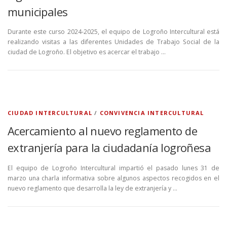
municipales
Durante este curso 2024-2025, el equipo de Logroño Intercultural está
realizando visitas a las diferentes Unidades de Trabajo Social de la
ciudad de Logroño. El objetivo es acercar el trabajo …
CIUDAD INTERCULTURAL
/
CONVIVENCIA INTERCULTURAL
Acercamiento al nuevo reglamento de
extranjería para la ciudadanía logroñesa
El equipo de Logroño Intercultural impartió el pasado lunes 31 de
marzo una charla informativa sobre algunos aspectos recogidos en el
nuevo reglamento que desarrolla la ley de extranjería y …