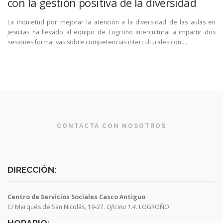
con la gestión positiva de la diversidad
La inquietud por mejorar la atención a la diversidad de las aulas en
Jesuitas ha llevado al equipo de Logroño Intercultural a impartir dos
sesiones formativas sobre competencias interculturales con …
CONTACTA CON NOSOTROS
DIRECCIÓN:
Centro de Servicios Sociales Casco Antiguo
C/ Marqués de San Nicolás, 19-27.
Oficina 1.4.
LOGROÑO
HORARIO: