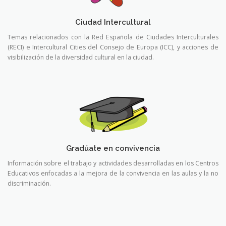
Ciudad Intercultural
Temas relacionados con la Red Española de Ciudades Interculturales
(RECI) e Intercultural Cities del Consejo de Europa (ICC), y acciones de
visibilización de la diversidad cultural en la ciudad.
Gradúate en convivencia
Información sobre el trabajo y actividades desarrolladas en los Centros
Educativos enfocadas a la mejora de la convivencia en las aulas y la no
discriminación.