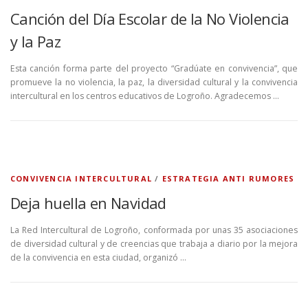
Canción del Día Escolar de la No Violencia
y la Paz
Esta canción forma parte del proyecto “Gradúate en convivencia”, que
promueve la no violencia, la paz, la diversidad cultural y la convivencia
intercultural en los centros educativos de Logroño. Agradecemos …
CONVIVENCIA INTERCULTURAL
/
ESTRATEGIA ANTI RUMORES
Deja huella en Navidad
La Red Intercultural de Logroño, conformada por unas 35 asociaciones
de diversidad cultural y de creencias que trabaja a diario por la mejora
de la convivencia en esta ciudad, organizó …