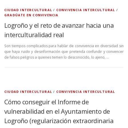
CIUDAD INTERCULTURAL
/
CONVIVENCIA INTERCULTURAL
/
GRADÚATE EN CONVIVENCIA
Logroño y el reto de avanzar hacia una
interculturalidad real
Son tiempos complicados para hablar de convivencia en diversidad sin
que haya ruido y desinformación que pretenda confundir y convencer
de falsos peligros a quienes temen lo desconocido, lo ajeno, …
CIUDAD INTERCULTURAL
/
CONVIVENCIA INTERCULTURAL
Cómo conseguir el Informe de
vulnerabilidad en el Ayuntamiento de
Logroño (regularización extraordinaria