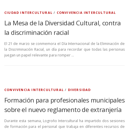
CIUDAD INTERCULTURAL
/
CONVIVENCIA INTERCULTURAL
La Mesa de la Diversidad Cultural, contra
la discriminación racial
El 21 de marzo se conmemora el Día Internacional de la Eliminación de
la Discriminación Racial, un día para recordar que todas las personas
juegan un papel relevante para romper …
CONVIVENCIA INTERCULTURAL
/
DIVERSIDAD
Formación para profesionales municipales
sobre el nuevo reglamento de extranjería
Durante esta semana, Logroño Intercultural ha impartido dos sesiones
de formación para el personal que trabaja en diferentes recursos de