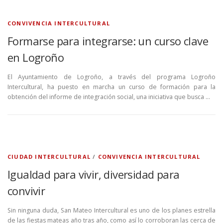
CONVIVENCIA INTERCULTURAL
Formarse para integrarse: un curso clave
en Logroño
El Ayuntamiento de Logroño, a través del programa Logroño
Intercultural, ha puesto en marcha un curso de formación para la
obtención del informe de integración social, una iniciativa que busca …
CIUDAD INTERCULTURAL
/
CONVIVENCIA INTERCULTURAL
Igualdad para vivir, diversidad para
convivir
Sin ninguna duda, San Mateo Intercultural es uno de los planes estrella
de las fiestas mateas año tras año, como así lo corroboran las cerca de