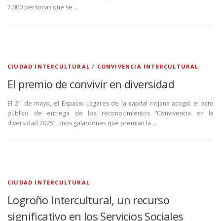
7.000 personas que se …
CIUDAD INTERCULTURAL
/
CONVIVENCIA INTERCULTURAL
El premio de convivir en diversidad
El 21 de mayo, el Espacio Lagares de la capital riojana acogió el acto
público de entrega de los reconocimientos “Convivencia en la
diversidad 2025”, unos galardones que premian la …
CIUDAD INTERCULTURAL
Logroño Intercultural, un recurso
significativo en los Servicios Sociales