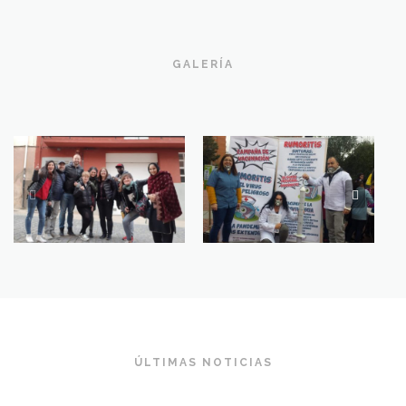
GALERÍA
ÚLTIMAS NOTICIAS