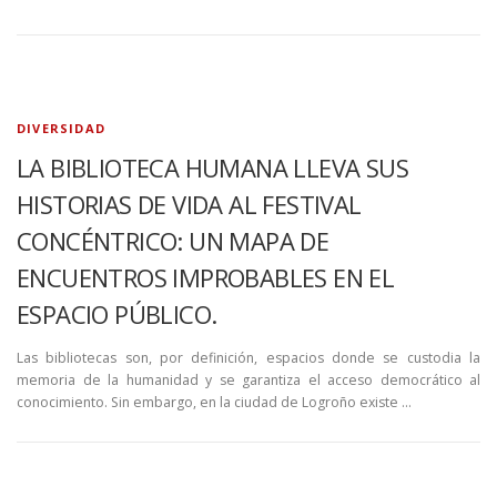
DIVERSIDAD
LA BIBLIOTECA HUMANA LLEVA SUS
HISTORIAS DE VIDA AL FESTIVAL
CONCÉNTRICO: UN MAPA DE
ENCUENTROS IMPROBABLES EN EL
ESPACIO PÚBLICO.
Las bibliotecas son, por definición, espacios donde se custodia la
memoria de la humanidad y se garantiza el acceso democrático al
conocimiento. Sin embargo, en la ciudad de Logroño existe …