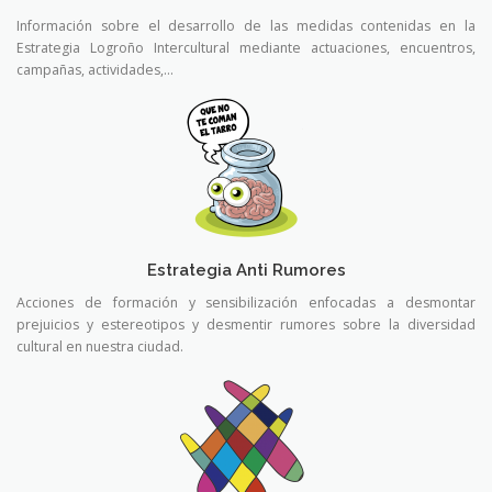
Información sobre el desarrollo de las medidas contenidas en la
Estrategia Logroño Intercultural mediante actuaciones, encuentros,
campañas, actividades,…
Estrategia Anti Rumores
Acciones de formación y sensibilización enfocadas a desmontar
prejuicios y estereotipos y desmentir rumores sobre la diversidad
cultural en nuestra ciudad.