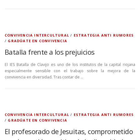
CONVIVENCIA INTERCULTURAL
/
ESTRATEGIA ANTI RUMORES
/
GRADÚATE EN CONVIVENCIA
Batalla frente a los prejuicios
El IES Batalla de Clavijo es uno de los institutos de la capital riojana
especialmente sensible con el trabajo sobre la mejora de la
convivencia en diversidad. Tras contar de …
CONVIVENCIA INTERCULTURAL
/
ESTRATEGIA ANTI RUMORES
/
GRADÚATE EN CONVIVENCIA
El profesorado de Jesuitas, comprometido