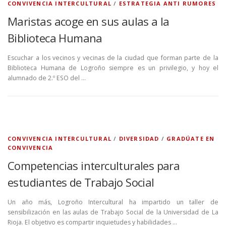
CONVIVENCIA INTERCULTURAL
/
ESTRATEGIA ANTI RUMORES
Maristas acoge en sus aulas a la
Biblioteca Humana
Escuchar a los vecinos y vecinas de la ciudad que forman parte de la
Biblioteca Humana de Logroño siempre es un privilegio, y hoy el
alumnado de 2.º ESO del …
CONVIVENCIA INTERCULTURAL
/
DIVERSIDAD
/
GRADÚATE EN
CONVIVENCIA
Competencias interculturales para
estudiantes de Trabajo Social
Un año más, Logroño Intercultural ha impartido un taller de
sensibilización en las aulas de Trabajo Social de la Universidad de La
Rioja. El objetivo es compartir inquietudes y habilidades …