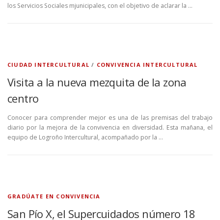
los Servicios Sociales mjunicipales, con el objetivo de aclarar la …
CIUDAD INTERCULTURAL
/
CONVIVENCIA INTERCULTURAL
Visita a la nueva mezquita de la zona
centro
Conocer para comprender mejor es una de las premisas del trabajo
diario por la mejora de la convivencia en diversidad. Esta mañana, el
equipo de Logroño Intercultural, acompañado por la …
GRADÚATE EN CONVIVENCIA
San Pío X, el Supercuidados número 18