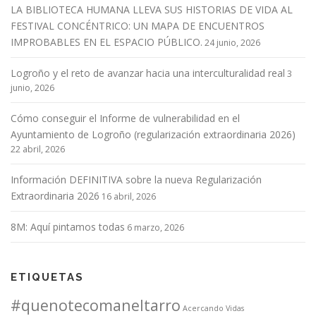
LA BIBLIOTECA HUMANA LLEVA SUS HISTORIAS DE VIDA AL
FESTIVAL CONCÉNTRICO: UN MAPA DE ENCUENTROS
IMPROBABLES EN EL ESPACIO PÚBLICO.
24 junio, 2026
Logroño y el reto de avanzar hacia una interculturalidad real
3
junio, 2026
Cómo conseguir el Informe de vulnerabilidad en el
Ayuntamiento de Logroño (regularización extraordinaria 2026)
22 abril, 2026
Información DEFINITIVA sobre la nueva Regularización
Extraordinaria 2026
16 abril, 2026
8M: Aquí pintamos todas
6 marzo, 2026
ETIQUETAS
#quenotecomaneltarro
Acercando Vidas