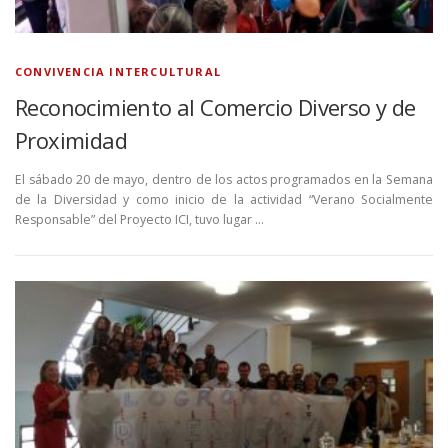
CONVIVENCIA INTERCULTURAL
Reconocimiento al Comercio Diverso y de
Proximidad
El sábado 20 de mayo, dentro de los actos programados en la Semana
de la Diversidad y como inicio de la actividad “Verano Socialmente
Responsable” del Proyecto ICI, tuvo lugar …