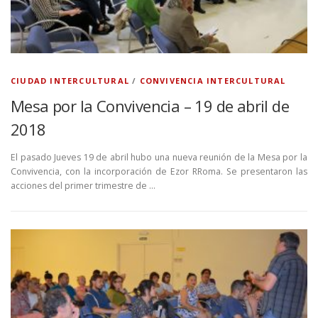
CIUDAD INTERCULTURAL
/
CONVIVENCIA INTERCULTURAL
Mesa por la Convivencia – 19 de abril de
2018
El pasado Jueves 19 de abril hubo una nueva reunión de la Mesa por la
Convivencia, con la incorporación de Ezor RRoma. Se presentaron las
acciones del primer trimestre de …