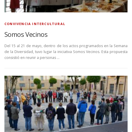
CONVIVENCIA INTERCULTURAL
Somos Vecinos
Del 15 al 21 de mayo, dentro de los actos programados en la Semana
de la Diversidad, tuvo lugar la iniciativa Somos Vecinos. Esta propuesta
consistió en reunir a personas …