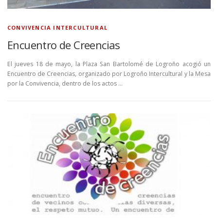
CONVIVENCIA INTERCULTURAL
Encuentro de Creencias
El jueves 18 de mayo, la Plaza San Bartolomé de Logroño acogió un
Encuentro de Creencias, organizado por Logroño Intercultural y la Mesa
por la Convivencia, dentro de los actos …