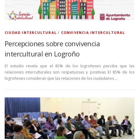
CIUDAD INTERCULTURAL
/
CONVIVENCIA INTERCULTURAL
Percepciones sobre convivencia
intercultural en Logroño
El estudio revela que el 85% de los logroñeses percibe que las
relaciones interculturales son respetuosas y positivas El 85% de los
logroñeses consideran que las relaciones de los ciudadanos …