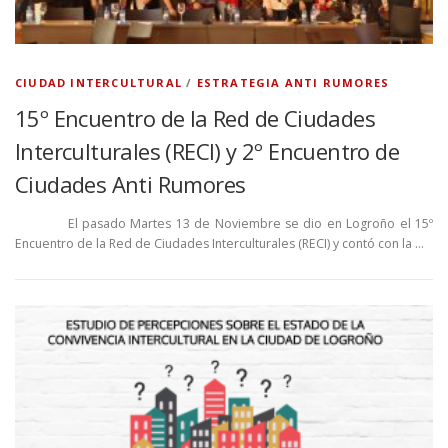
CIUDAD INTERCULTURAL
/
ESTRATEGIA ANTI RUMORES
15º Encuentro de la Red de Ciudades
Interculturales (RECI) y 2º Encuentro de
Ciudades Anti Rumores
El pasado Martes 13 de Noviembre se dio en Logroño el 15º
Encuentro de la Red de Ciudades Interculturales (RECI) y contó con la …