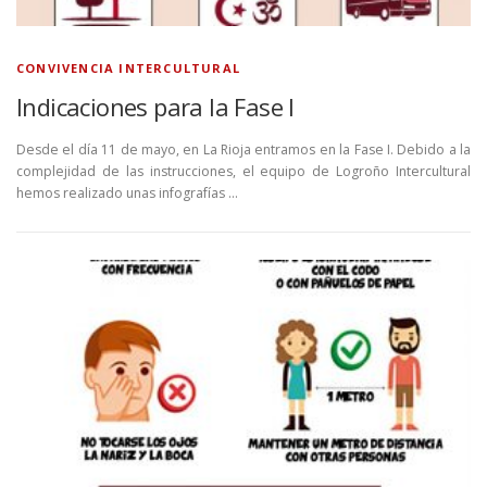
CONVIVENCIA INTERCULTURAL
Indicaciones para la Fase I
Desde el día 11 de mayo, en La Rioja entramos en la Fase I. Debido a la
complejidad de las instrucciones, el equipo de Logroño Intercultural
hemos realizado unas infografías …