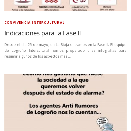
CONVIVENCIA INTERCULTURAL
Indicaciones para la Fase II
Desde el día 25 de mayo, en La Rioja entramos en la Fase II. El equipo
de Logroño Intercultural hemos preparado unas infografías para
resumir algunos de los aspectos más …