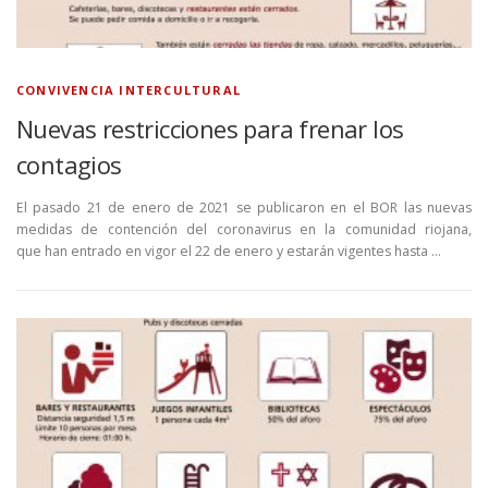
CONVIVENCIA INTERCULTURAL
Nuevas restricciones para frenar los
contagios
El pasado 21 de enero de 2021 se publicaron en el BOR las nuevas
medidas de contención del coronavirus en la comunidad riojana,
que han entrado en vigor el 22 de enero y estarán vigentes hasta …