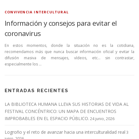
CONVIVENCIA INTERCULTURAL
Información y consejos para evitar el
coronavirus
En estos momentos, donde la situación no es la cotidiana,
recomendamos más que nunca buscar información oficial y evitar la
difusión masiva de mensajes, vídeos, etc… sin contrastar,
especialmente los …
ENTRADAS RECIENTES
LA BIBLIOTECA HUMANA LLEVA SUS HISTORIAS DE VIDA AL
FESTIVAL CONCÉNTRICO: UN MAPA DE ENCUENTROS
IMPROBABLES EN EL ESPACIO PÚBLICO.
24 junio, 2026
Logroño y el reto de avanzar hacia una interculturalidad real
3
junio, 2026