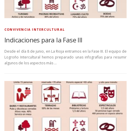
CONVIVENCIA INTERCULTURAL
Indicaciones para la Fase III
Desde el día 8 de junio, en La Rioja entramos en la Fase III. El equipo de
Logroño Intercultural hemos preparado unas infografías para resumir
algunos de los aspectos más …