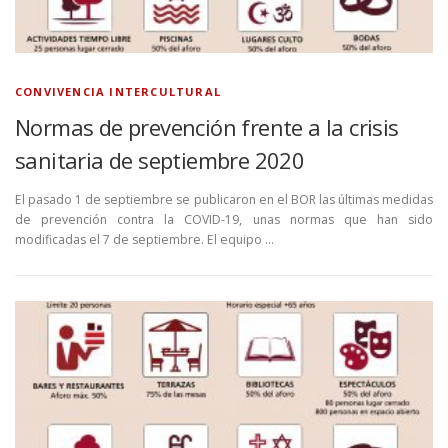
CONVIVENCIA INTERCULTURAL
Normas de prevención frente a la crisis
sanitaria de septiembre 2020
El pasado 1 de septiembre se publicaron en el BOR las últimas medidas
de prevención contra la COVID-19, unas normas que han sido
modificadas el 7 de septiembre. El equipo …