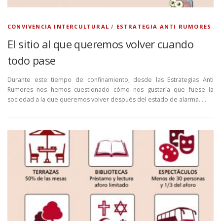
CONVIVENCIA INTERCULTURAL
/
ESTRATEGIA ANTI RUMORES
El sitio al que queremos volver cuando
todo pase
Durante este tiempo de confinamiento, desde las Estrategias Anti
Rumores nos hemos cuestionado cómo nos gustaría que fuese la
sociedad a la que queremos volver después del estado de alarma. …