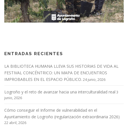
ENTRADAS RECIENTES
LA BIBLIOTECA HUMANA LLEVA SUS HISTORIAS DE VIDA AL
FESTIVAL CONCÉNTRICO: UN MAPA DE ENCUENTROS
IMPROBABLES EN EL ESPACIO PÚBLICO.
24 junio, 2026
Logroño y el reto de avanzar hacia una interculturalidad real
3
junio, 2026
Cómo conseguir el Informe de vulnerabilidad en el
Ayuntamiento de Logroño (regularización extraordinaria 2026)
22 abril, 2026