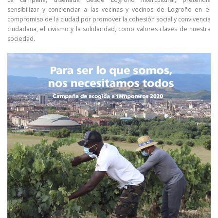
sensibilizar y concienciar a las vecinas y vecinos de Logroño en el
compromiso de la ciudad por promover la cohesión social y convivencia
ciudadana, el civismo y la solidaridad, como valores claves de nuestra
sociedad.