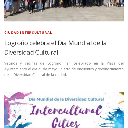
CIUDAD INTERCULTURAL
Logroño celebra el Día Mundial de la
Diversidad Cultural
Vecinos y vecinas de Logroño han celebrado en la Plaza del
Ayuntamiento el día 21 de mayo un acto de encuentro y reconocimiento
de la Diversidad Cultural de la ciudad. …