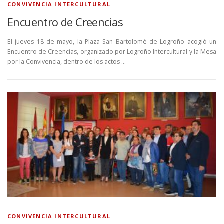
CONVIVENCIA INTERCULTURAL
Encuentro de Creencias
El jueves 18 de mayo, la Plaza San Bartolomé de Logroño acogió un
Encuentro de Creencias, organizado por Logroño Intercultural y la Mesa
por la Convivencia, dentro de los actos …
CONVIVENCIA INTERCULTURAL