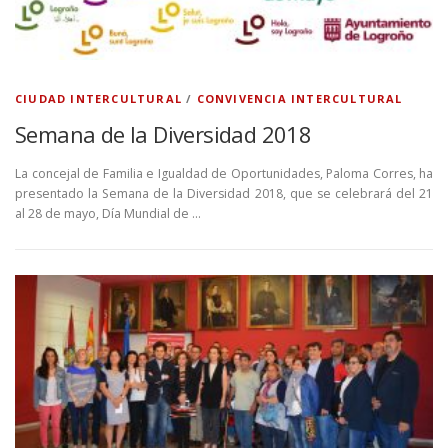
CIUDAD INTERCULTURAL
/
CONVIVENCIA INTERCULTURAL
Semana de la Diversidad 2018
La concejal de Familia e Igualdad de Oportunidades, Paloma Corres, ha
presentado la Semana de la Diversidad 2018, que se celebrará del 21
al 28 de mayo, Día Mundial de …