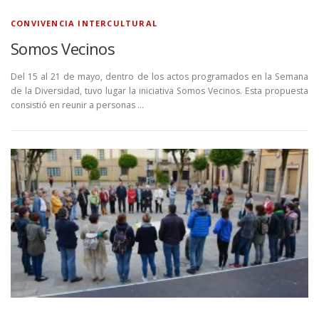
CONVIVENCIA INTERCULTURAL
Somos Vecinos
Del 15 al 21 de mayo, dentro de los actos programados en la Semana
de la Diversidad, tuvo lugar la iniciativa Somos Vecinos. Esta propuesta
consistió en reunir a personas …