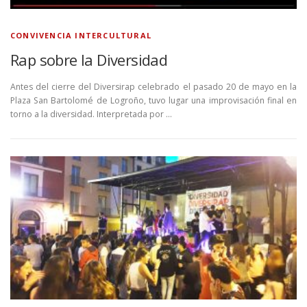
CONVIVENCIA INTERCULTURAL
Rap sobre la Diversidad
Antes del cierre del Diversirap celebrado el pasado 20 de mayo en la
Plaza San Bartolomé de Logroño, tuvo lugar una improvisación final en
torno a la diversidad. Interpretada por …