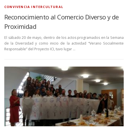
CONVIVENCIA INTERCULTURAL
Reconocimiento al Comercio Diverso y de
Proximidad
El sábado 20 de mayo, dentro de los actos programados en la Semana
de la Diversidad y como inicio de la actividad “Verano Socialmente
Responsable” del Proyecto ICI, tuvo lugar …