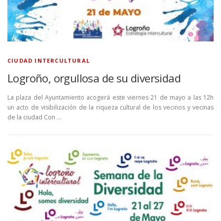
CIUDAD INTERCULTURAL
Logroño, orgullosa de su diversidad
La plaza del Ayuntamiento acogerá este viernes 21 de mayo a las 12h
un acto de visibilización de la riqueza cultural de los vecinos y vecinas
de la ciudad Con …