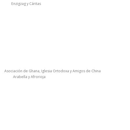
Enzigzag y Cáritas
Asociación de Ghana, Iglesia Ortodoxa y Amigos de China
Arabella y Afrorioja