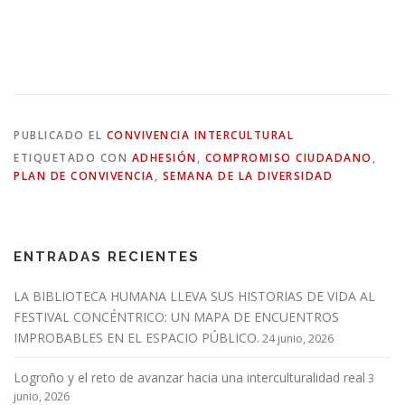
PUBLICADO EL
CONVIVENCIA INTERCULTURAL
ETIQUETADO CON
ADHESIÓN
,
COMPROMISO CIUDADANO
,
PLAN DE CONVIVENCIA
,
SEMANA DE LA DIVERSIDAD
ENTRADAS RECIENTES
LA BIBLIOTECA HUMANA LLEVA SUS HISTORIAS DE VIDA AL
FESTIVAL CONCÉNTRICO: UN MAPA DE ENCUENTROS
IMPROBABLES EN EL ESPACIO PÚBLICO.
24 junio, 2026
Logroño y el reto de avanzar hacia una interculturalidad real
3
junio, 2026