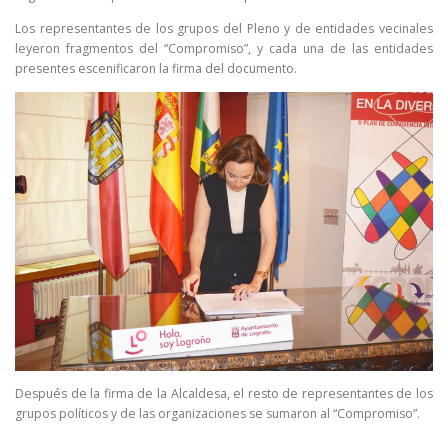
Los representantes de los grupos del Pleno y de entidades vecinales
leyeron fragmentos del “Compromiso”, y cada una de las entidades
presentes escenificaron la firma del documento.
Después de la firma de la Alcaldesa, el resto de representantes de los
grupos políticos y de las organizaciones se sumaron al “Compromiso”.