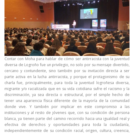
Contar con Moha para hablar de cómo ser antirracista con la juventud
diversa de Logroño fue un privilegio, no solo por su mensaje divertido,
cercano y contundente, sino también por su invitación directa a ser
parte activa en la lucha antirracista, y porque el protagonismo de su
charla fue, principalmente, para toda la juventud logroñesa diversa,
migrante y/o racializada que en su vida cotidiana sufre el racismo y la
discriminación, ya sea directa o estructural, por el simple hecho de
tener una apariencia física diferente de la mayoría de la comunidad
donde vive. Y también por implicar en este compromiso a las
instituciones y al resto de jóvenes que, con su condición de persona
blanca, ya tienen parte del camino recorrido hacia una igualdad real y
efectiva de derechos y oportunidades para toda la ciudadanía,
independientemente de su condición racial, origen, cultura, creencia,