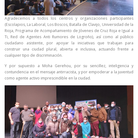
Agradecemos a todos los centros y organizaciones participantes
(Escolapios, La Laboral, Los Boscos, Batalla de Clavijo, Universidad de la
Rioja, Programa de Acompañamiento de Jóvenes de Cruz Roja e Igual a
Ti, Red de Agentes Anti Rumores de Logroño), así como al público
ciudadano asistente, por apoyar la iniciativas que trabajan para
construir una ciudad plural, abierta e inclusiva, actuando frente a
cualquier tipo de discriminación.
Y por supuesto a Moha Gerehou, por su sencillez, inteligencia y
contundencia en el mensaje antirracista, y por empoderar a la juventud
como agente activo imprescindible en la ciudad.