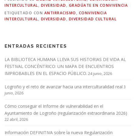
INTERCULTURAL
,
DIVERSIDAD
,
GRADÚATE EN CONVIVENCIA
ETIQUETADO CON
ANTIRRACISMO
,
CONVIVENCIA
INTERCULTURAL
,
DIVERSIDAD
,
DIVERSIDAD CULTURAL
ENTRADAS RECIENTES
LA BIBLIOTECA HUMANA LLEVA SUS HISTORIAS DE VIDA AL
FESTIVAL CONCÉNTRICO: UN MAPA DE ENCUENTROS
IMPROBABLES EN EL ESPACIO PÚBLICO.
24 junio, 2026
Logroño y el reto de avanzar hacia una interculturalidad real
3
junio, 2026
Cómo conseguir el Informe de vulnerabilidad en el
Ayuntamiento de Logroño (regularización extraordinaria 2026)
22 abril, 2026
Información DEFINITIVA sobre la nueva Regularización