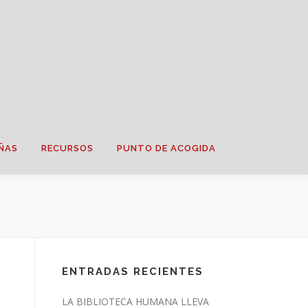
ÑAS
RECURSOS
PUNTO DE ACOGIDA
ENTRADAS RECIENTES
LA BIBLIOTECA HUMANA LLEVA