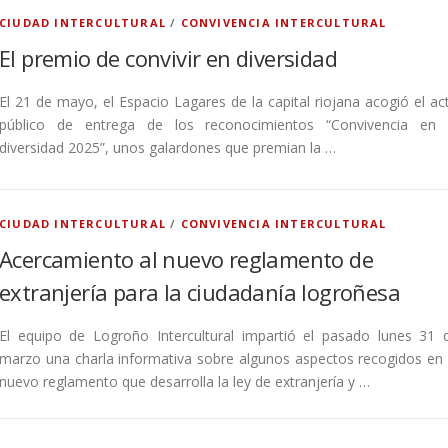
CIUDAD INTERCULTURAL
/
CONVIVENCIA INTERCULTURAL
El premio de convivir en diversidad
El 21 de mayo, el Espacio Lagares de la capital riojana acogió el ac
público de entrega de los reconocimientos “Convivencia en 
diversidad 2025”, unos galardones que premian la …
CIUDAD INTERCULTURAL
/
CONVIVENCIA INTERCULTURAL
Acercamiento al nuevo reglamento de
extranjería para la ciudadanía logroñesa
El equipo de Logroño Intercultural impartió el pasado lunes 31 
marzo una charla informativa sobre algunos aspectos recogidos en 
nuevo reglamento que desarrolla la ley de extranjería y …