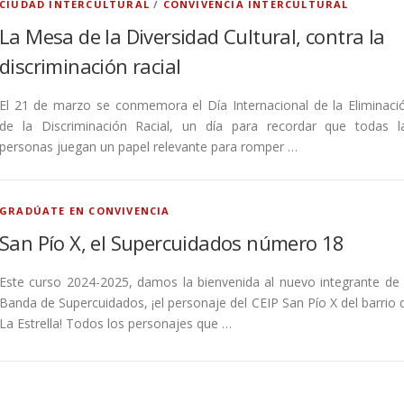
CIUDAD INTERCULTURAL
/
CONVIVENCIA INTERCULTURAL
La Mesa de la Diversidad Cultural, contra la
discriminación racial
El 21 de marzo se conmemora el Día Internacional de la Eliminaci
de la Discriminación Racial, un día para recordar que todas l
personas juegan un papel relevante para romper …
GRADÚATE EN CONVIVENCIA
San Pío X, el Supercuidados número 18
Este curso 2024-2025, damos la bienvenida al nuevo integrante de 
Banda de Supercuidados, ¡el personaje del CEIP San Pío X del barrio 
La Estrella! Todos los personajes que …