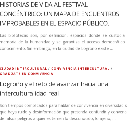
HISTORIAS DE VIDA AL FESTIVAL
CONCÉNTRICO: UN MAPA DE ENCUENTROS
IMPROBABLES EN EL ESPACIO PÚBLICO.
Las bibliotecas son, por definición, espacios donde se custodia 
memoria de la humanidad y se garantiza el acceso democrático 
conocimiento. Sin embargo, en la ciudad de Logroño existe …
CIUDAD INTERCULTURAL
/
CONVIVENCIA INTERCULTURAL
/
GRADÚATE EN CONVIVENCIA
Logroño y el reto de avanzar hacia una
interculturalidad real
Son tiempos complicados para hablar de convivencia en diversidad s
que haya ruido y desinformación que pretenda confundir y convenc
de falsos peligros a quienes temen lo desconocido, lo ajeno, …