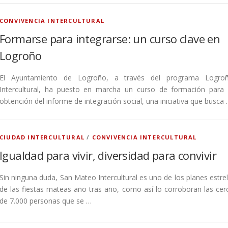
CONVIVENCIA INTERCULTURAL
Formarse para integrarse: un curso clave en
Logroño
El Ayuntamiento de Logroño, a través del programa Logro
Intercultural, ha puesto en marcha un curso de formación para 
obtención del informe de integración social, una iniciativa que busca
CIUDAD INTERCULTURAL
/
CONVIVENCIA INTERCULTURAL
Igualdad para vivir, diversidad para convivir
Sin ninguna duda, San Mateo Intercultural es uno de los planes estrel
de las fiestas mateas año tras año, como así lo corroboran las cer
de 7.000 personas que se …