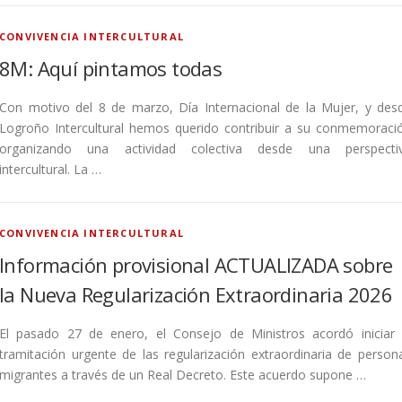
CONVIVENCIA INTERCULTURAL
8M: Aquí pintamos todas
Con motivo del 8 de marzo, Día Internacional de la Mujer, y des
Logroño Intercultural hemos querido contribuir a su conmemoraci
organizando una actividad colectiva desde una perspecti
intercultural. La …
CONVIVENCIA INTERCULTURAL
Información provisional ACTUALIZADA sobre
la Nueva Regularización Extraordinaria 2026
El pasado 27 de enero, el Consejo de Ministros acordó iniciar 
tramitación urgente de las regularización extraordinaria de person
migrantes a través de un Real Decreto. Este acuerdo supone …