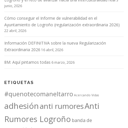
3
junio, 2026
Cómo conseguir el Informe de vulnerabilidad en el
Ayuntamiento de Logroño (regularización extraordinaria 2026)
22 abril, 2026
Información DEFINITIVA sobre la nueva Regularización
Extraordinaria 2026
16 abril, 2026
8M: Aquí pintamos todas
6 marzo, 2026
ETIQUETAS
#quenotecomaneltarro
Acercando Vidas
adhesión
Anti
anti rumores
Rumores Logroño
banda de