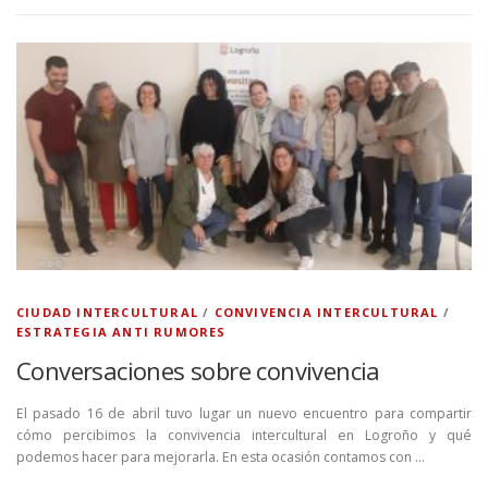
CIUDAD INTERCULTURAL
/
CONVIVENCIA INTERCULTURAL
/
ESTRATEGIA ANTI RUMORES
Conversaciones sobre convivencia
El pasado 16 de abril tuvo lugar un nuevo encuentro para compartir
cómo percibimos la convivencia intercultural en Logroño y qué
podemos hacer para mejorarla. En esta ocasión contamos con …