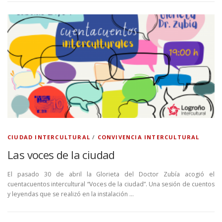
CIUDAD INTERCULTURAL
/
CONVIVENCIA INTERCULTURAL
Las voces de la ciudad
El pasado 30 de abril la Glorieta del Doctor Zubía acogió el
cuentacuentos intercultural “Voces de la ciudad”. Una sesión de cuentos
y leyendas que se realizó en la instalación …