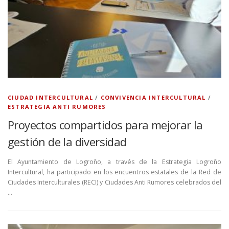
CIUDAD INTERCULTURAL
/
CONVIVENCIA INTERCULTURAL
/
ESTRATEGIA ANTI RUMORES
Proyectos compartidos para mejorar la
gestión de la diversidad
El Ayuntamiento de Logroño, a través de la Estrategia Logroño
Intercultural, ha participado en los encuentros estatales de la Red de
Ciudades Interculturales (RECI) y Ciudades Anti Rumores celebrados del
…