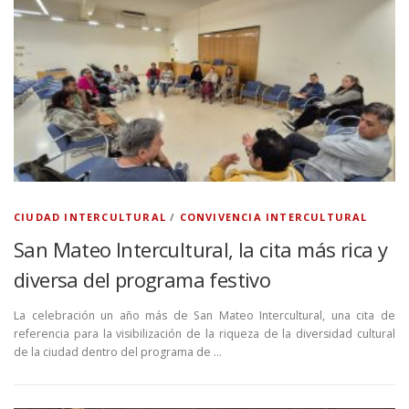
CIUDAD INTERCULTURAL
/
CONVIVENCIA INTERCULTURAL
San Mateo Intercultural, la cita más rica y
diversa del programa festivo
La celebración un año más de San Mateo Intercultural, una cita de
referencia para la visibilización de la riqueza de la diversidad cultural
de la ciudad dentro del programa de …