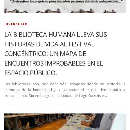
DIVERSIDAD
LA BIBLIOTECA HUMANA LLEVA SUS
HISTORIAS DE VIDA AL FESTIVAL
CONCÉNTRICO: UN MAPA DE
ENCUENTROS IMPROBABLES EN EL
ESPACIO PÚBLICO.
Las bibliotecas son, por definición, espacios donde se custodia la
memoria de la humanidad y se garantiza el acceso democrático al
conocimiento. Sin embargo, en la ciudad de Logroño existe …