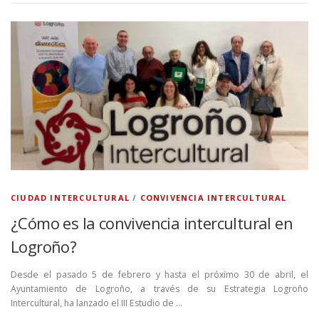
CIUDAD INTERCULTURAL
/
CONVIVENCIA INTERCULTURAL
¿Cómo es la convivencia intercultural en
Logroño?
Desde el pasado 5 de febrero y hasta el próximo 30 de abril, el
Ayuntamiento de Logroño, a través de su Estrategia Logroño
Intercultural, ha lanzado el III Estudio de …