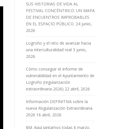
SUS HISTORIAS DE VIDA AL
FESTIVAL CONCÉNTRICO: UN MAPA
DE ENCUENTROS IMPROBABLES
EN EL ESPACIO PÚBLICO.
24 junio,
2026
Logroño y el reto de avanzar hacia
una interculturalidad real
3 junio,
2026
Cómo conseguir el Informe de
vulnerabilidad en el Ayuntamiento de
Logroño (regularización
extraordinaria 2026)
22 abril, 2026
Información DEFINITIVA sobre la
nueva Regularización Extraordinaria
2026
16 abril, 2026
8M: Aquí pintamos todas
6 marzo,