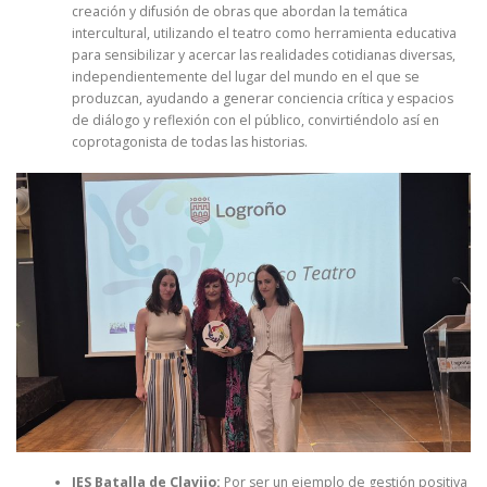
creación y difusión de obras que abordan la temática
intercultural, utilizando el teatro como herramienta educativa
para sensibilizar y acercar las realidades cotidianas diversas,
independientemente del lugar del mundo en el que se
produzcan, ayudando a generar conciencia crítica y espacios
de diálogo y reflexión con el público, convirtiéndolo así en
coprotagonista de todas las historias.
IES Batalla de Clavijo:
Por ser un ejemplo de gestión positiva