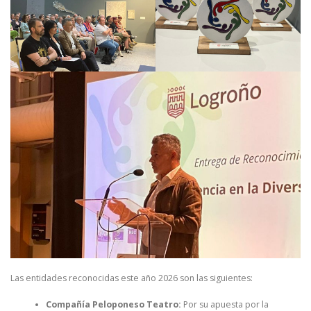
Las entidades reconocidas este año 2026 son las siguientes:
Compañía Peloponeso Teatro:
Por su apuesta por la