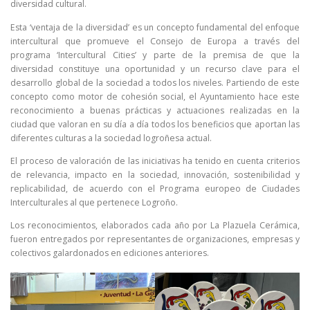
diversidad cultural.
Esta ‘ventaja de la diversidad’ es un concepto fundamental del enfoque
intercultural que promueve el Consejo de Europa a través del
programa ‘Intercultural Cities’ y parte de la premisa de que la
diversidad constituye una oportunidad y un recurso clave para el
desarrollo global de la sociedad a todos los niveles. Partiendo de este
concepto como motor de cohesión social, el Ayuntamiento hace este
reconocimiento a buenas prácticas y actuaciones realizadas en la
ciudad que valoran en su día a día todos los beneficios que aportan las
diferentes culturas a la sociedad logroñesa actual.
El proceso de valoración de las iniciativas ha tenido en cuenta criterios
de relevancia, impacto en la sociedad, innovación, sostenibilidad y
replicabilidad, de acuerdo con el Programa europeo de Ciudades
Interculturales al que pertenece Logroño.
Los reconocimientos, elaborados cada año por La Plazuela Cerámica,
fueron entregados por representantes de organizaciones, empresas y
colectivos galardonados en ediciones anteriores.