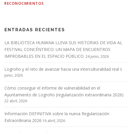
RECONOCIMIENTOS
ENTRADAS RECIENTES
LA BIBLIOTECA HUMANA LLEVA SUS HISTORIAS DE VIDA AL
FESTIVAL CONCÉNTRICO: UN MAPA DE ENCUENTROS
IMPROBABLES EN EL ESPACIO PÚBLICO.
24 junio, 2026
Logroño y el reto de avanzar hacia una interculturalidad real
3
junio, 2026
Cómo conseguir el Informe de vulnerabilidad en el
Ayuntamiento de Logroño (regularización extraordinaria 2026)
22 abril, 2026
Información DEFINITIVA sobre la nueva Regularización
Extraordinaria 2026
16 abril, 2026