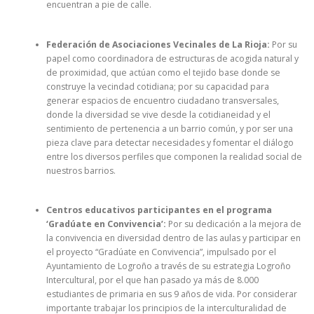
encuentran a pie de calle.
Federación de Asociaciones Vecinales de La Rioja:
Por su
papel como coordinadora de estructuras de acogida natural y
de proximidad, que actúan como el tejido base donde se
construye la vecindad cotidiana; por su capacidad para
generar espacios de encuentro ciudadano transversales,
donde la diversidad se vive desde la cotidianeidad y el
sentimiento de pertenencia a un barrio común, y por ser una
pieza clave para detectar necesidades y fomentar el diálogo
entre los diversos perfiles que componen la realidad social de
nuestros barrios.
Centros educativos participantes en el programa
‘Gradúate en Convivencia’:
Por su dedicación a la mejora de
la convivencia en diversidad dentro de las aulas y participar en
el proyecto “Gradúate en Convivencia”, impulsado por el
Ayuntamiento de Logroño a través de su estrategia Logroño
Intercultural, por el que han pasado ya más de 8.000
estudiantes de primaria en sus 9 años de vida. Por considerar
importante trabajar los principios de la interculturalidad de