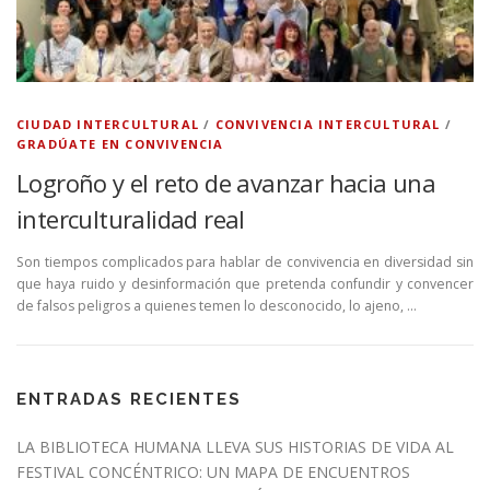
CIUDAD INTERCULTURAL
/
CONVIVENCIA INTERCULTURAL
/
GRADÚATE EN CONVIVENCIA
Logroño y el reto de avanzar hacia una
interculturalidad real
Son tiempos complicados para hablar de convivencia en diversidad sin
que haya ruido y desinformación que pretenda confundir y convencer
de falsos peligros a quienes temen lo desconocido, lo ajeno, …
ENTRADAS RECIENTES
LA BIBLIOTECA HUMANA LLEVA SUS HISTORIAS DE VIDA AL
FESTIVAL CONCÉNTRICO: UN MAPA DE ENCUENTROS