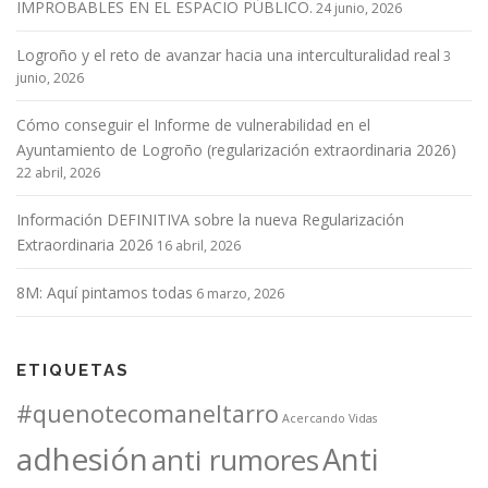
IMPROBABLES EN EL ESPACIO PÚBLICO.
24 junio, 2026
Logroño y el reto de avanzar hacia una interculturalidad real
3
junio, 2026
Cómo conseguir el Informe de vulnerabilidad en el
Ayuntamiento de Logroño (regularización extraordinaria 2026)
22 abril, 2026
Información DEFINITIVA sobre la nueva Regularización
Extraordinaria 2026
16 abril, 2026
8M: Aquí pintamos todas
6 marzo, 2026
ETIQUETAS
#quenotecomaneltarro
Acercando Vidas
adhesión
Anti
anti rumores