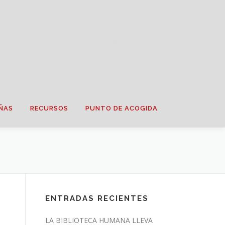
ÑAS
RECURSOS
PUNTO DE ACOGIDA
ENTRADAS RECIENTES
LA BIBLIOTECA HUMANA LLEVA