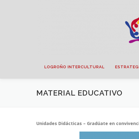
Saltar
contenido
LOGROÑO INTERCULTURAL
ESTRATEG
MATERIAL EDUCATIVO
Unidades Didácticas – Gradúate en convivenc