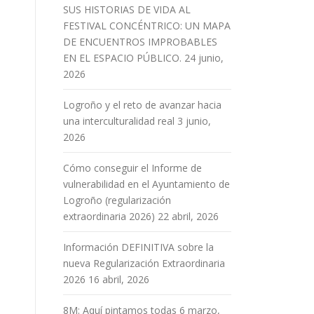
SUS HISTORIAS DE VIDA AL
FESTIVAL CONCÉNTRICO: UN MAPA
DE ENCUENTROS IMPROBABLES
EN EL ESPACIO PÚBLICO.
24 junio,
2026
Logroño y el reto de avanzar hacia
una interculturalidad real
3 junio,
2026
Cómo conseguir el Informe de
vulnerabilidad en el Ayuntamiento de
Logroño (regularización
extraordinaria 2026)
22 abril, 2026
Información DEFINITIVA sobre la
nueva Regularización Extraordinaria
2026
16 abril, 2026
8M: Aquí pintamos todas
6 marzo,