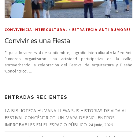
CONVIVENCIA INTERCULTURAL
/
ESTRATEGIA ANTI RUMORES
Convivir es una Fiesta
El pasado viernes, 4 de septiembre, Logroño Intercultural y la Red Anti
Rumores organizaron una actividad participativa en la calle,
aprovechando la celebración del Festival de Arquitectura y Diseño
‘Concéntrico’. …
ENTRADAS RECIENTES
LA BIBLIOTECA HUMANA LLEVA SUS HISTORIAS DE VIDA AL
FESTIVAL CONCÉNTRICO: UN MAPA DE ENCUENTROS
IMPROBABLES EN EL ESPACIO PÚBLICO.
24 junio, 2026