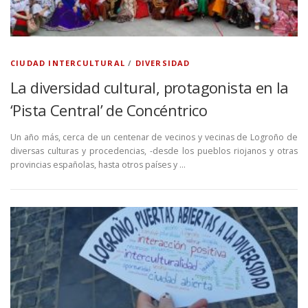
CIUDAD INTERCULTURAL
/
DIVERSIDAD
La diversidad cultural, protagonista en la
‘Pista Central’ de Concéntrico
Un año más, cerca de un centenar de vecinos y vecinas de Logroño de
diversas culturas y procedencias, -desde los pueblos riojanos y otras
provincias españolas, hasta otros países y …