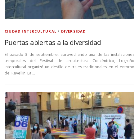
CIUDAD INTERCULTURAL
/
DIVERSIDAD
Puertas abiertas a la diversidad
El pasado 3 de septiembre, aprovechando una de las instalaciones
temporales del Festival de arquitectura Concéntrico, Logroño
Intercultural organizó un desfile de trajes tradicionales en el entorno
del Revellín. La …