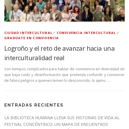
CIUDAD INTERCULTURAL
/
CONVIVENCIA INTERCULTURAL
/
GRADÚATE EN CONVIVENCIA
Logroño y el reto de avanzar hacia una
interculturalidad real
Son tiempos complicados para hablar de convivencia en diversidad sin
que haya ruido y desinformación que pretenda confundir y convencer
de falsos peligros a quienes temen lo desconocido, lo ajeno, …
ENTRADAS RECIENTES
LA BIBLIOTECA HUMANA LLEVA SUS HISTORIAS DE VIDA AL
FESTIVAL CONCÉNTRICO: UN MAPA DE ENCUENTROS