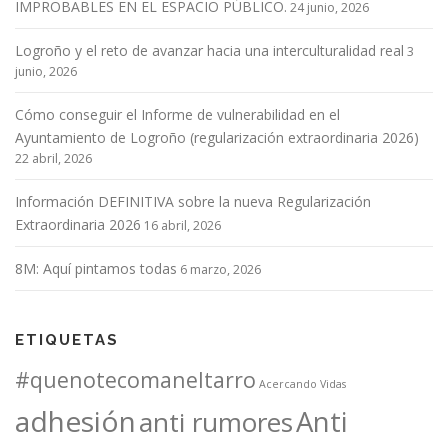
IMPROBABLES EN EL ESPACIO PÚBLICO.
24 junio, 2026
Logroño y el reto de avanzar hacia una interculturalidad real
3
junio, 2026
Cómo conseguir el Informe de vulnerabilidad en el
Ayuntamiento de Logroño (regularización extraordinaria 2026)
22 abril, 2026
Información DEFINITIVA sobre la nueva Regularización
Extraordinaria 2026
16 abril, 2026
8M: Aquí pintamos todas
6 marzo, 2026
ETIQUETAS
#quenotecomaneltarro
Acercando Vidas
adhesión
Anti
anti rumores