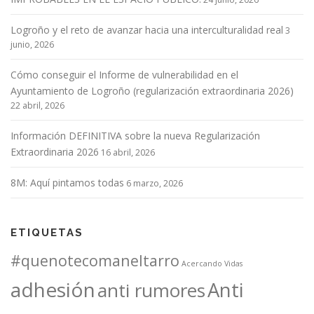
Logroño y el reto de avanzar hacia una interculturalidad real
3
junio, 2026
Cómo conseguir el Informe de vulnerabilidad en el
Ayuntamiento de Logroño (regularización extraordinaria 2026)
22 abril, 2026
Información DEFINITIVA sobre la nueva Regularización
Extraordinaria 2026
16 abril, 2026
8M: Aquí pintamos todas
6 marzo, 2026
ETIQUETAS
#quenotecomaneltarro
Acercando Vidas
adhesión
Anti
anti rumores