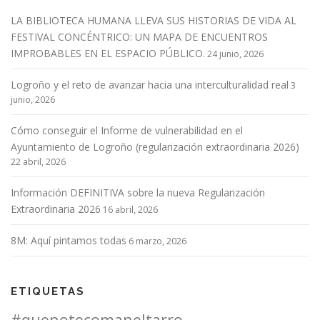
LA BIBLIOTECA HUMANA LLEVA SUS HISTORIAS DE VIDA AL
FESTIVAL CONCÉNTRICO: UN MAPA DE ENCUENTROS
IMPROBABLES EN EL ESPACIO PÚBLICO.
24 junio, 2026
Logroño y el reto de avanzar hacia una interculturalidad real
3
junio, 2026
Cómo conseguir el Informe de vulnerabilidad en el
Ayuntamiento de Logroño (regularización extraordinaria 2026)
22 abril, 2026
Información DEFINITIVA sobre la nueva Regularización
Extraordinaria 2026
16 abril, 2026
8M: Aquí pintamos todas
6 marzo, 2026
ETIQUETAS
#quenotecomaneltarro