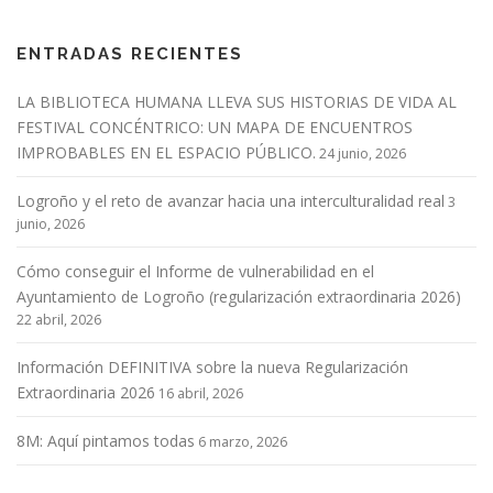
ENTRADAS RECIENTES
LA BIBLIOTECA HUMANA LLEVA SUS HISTORIAS DE VIDA AL
FESTIVAL CONCÉNTRICO: UN MAPA DE ENCUENTROS
IMPROBABLES EN EL ESPACIO PÚBLICO.
24 junio, 2026
Logroño y el reto de avanzar hacia una interculturalidad real
3
junio, 2026
Cómo conseguir el Informe de vulnerabilidad en el
Ayuntamiento de Logroño (regularización extraordinaria 2026)
22 abril, 2026
Información DEFINITIVA sobre la nueva Regularización
Extraordinaria 2026
16 abril, 2026
8M: Aquí pintamos todas
6 marzo, 2026