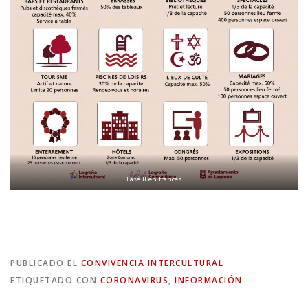
Fase II en francés
PUBLICADO EL
CONVIVENCIA INTERCULTURAL
ETIQUETADO CON
CORONAVIRUS
,
INFORMACIÓN