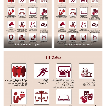
Indicaciones en inglés
Indicaciones en rumano