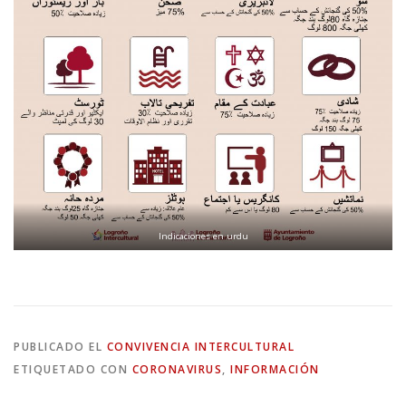
Indicaciones en urdu
PUBLICADO EL
CONVIVENCIA INTERCULTURAL
ETIQUETADO CON
CORONAVIRUS
,
INFORMACIÓN