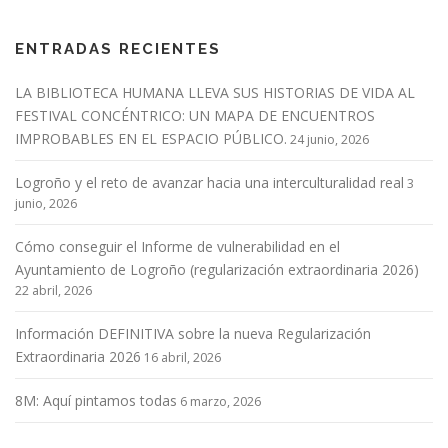
ENTRADAS RECIENTES
LA BIBLIOTECA HUMANA LLEVA SUS HISTORIAS DE VIDA AL
FESTIVAL CONCÉNTRICO: UN MAPA DE ENCUENTROS
IMPROBABLES EN EL ESPACIO PÚBLICO.
24 junio, 2026
Logroño y el reto de avanzar hacia una interculturalidad real
3
junio, 2026
Cómo conseguir el Informe de vulnerabilidad en el
Ayuntamiento de Logroño (regularización extraordinaria 2026)
22 abril, 2026
Información DEFINITIVA sobre la nueva Regularización
Extraordinaria 2026
16 abril, 2026
8M: Aquí pintamos todas
6 marzo, 2026