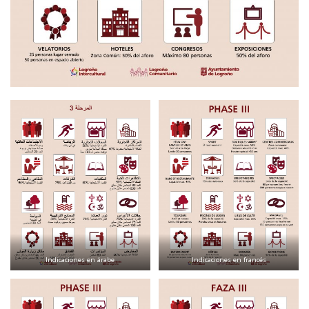
Indicaciones en árabe
Indicaciones en francés