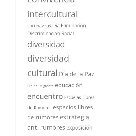
intercultural
Dia Eliminación
coronavirus
Discriminación Racial
diversidad
diversidad
cultural
Día de la Paz
educación
Día del Migrante
encuentro
Escuelas Libres
espacios libres
de Rumores
estrategia
de rumores
anti rumores
exposición