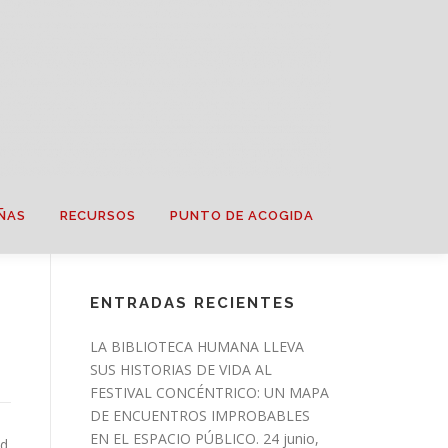
ÑAS
RECURSOS
PUNTO DE ACOGIDA
ENTRADAS RECIENTES
LA BIBLIOTECA HUMANA LLEVA
SUS HISTORIAS DE VIDA AL
FESTIVAL CONCÉNTRICO: UN MAPA
DE ENCUENTROS IMPROBABLES
EN EL ESPACIO PÚBLICO.
24 junio,
d.