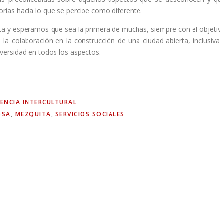
orias hacia lo que se percibe como diferente.
a y esperamos que sea la primera de muchas, siempre con el objeti
 la colaboración en la construcción de una ciudad abierta, inclusiva
diversidad en todos los aspectos.
ENCIA INTERCULTURAL
OSA
,
MEZQUITA
,
SERVICIOS SOCIALES