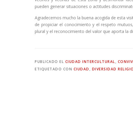
pueden generar situaciones o actitudes discriminat
Agradecemos mucho la buena acogida de esta visit
de propiciar el conocimiento y el respeto mutuos,
plural y el reconocimiento del valor que aporta la 
PUBLICADO EL
CIUDAD INTERCULTURAL
,
CONVIV
ETIQUETADO CON
CIUDAD
,
DIVERSIDAD RELIGI