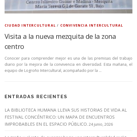
CIUDAD INTERCULTURAL
/
CONVIVENCIA INTERCULTURAL
Visita a la nueva mezquita de la zona
centro
Conocer para comprender mejor es una de las premisas del trabajo
diario por la mejora de la convivencia en diversidad. Esta mañana, el
equipo de Logroño Intercultural, acompañado por la …
ENTRADAS RECIENTES
LA BIBLIOTECA HUMANA LLEVA SUS HISTORIAS DE VIDA AL
FESTIVAL CONCÉNTRICO: UN MAPA DE ENCUENTROS
IMPROBABLES EN EL ESPACIO PÚBLICO.
24 junio, 2026