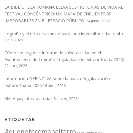
LA BIBLIOTECA HUMANA LLEVA SUS HISTORIAS DE VIDA AL
FESTIVAL CONCÉNTRICO: UN MAPA DE ENCUENTROS
IMPROBABLES EN EL ESPACIO PÚBLICO.
24 junio, 2026
Logroño y el reto de avanzar hacia una interculturalidad real
3
junio, 2026
Cómo conseguir el Informe de vulnerabilidad en el
Ayuntamiento de Logroño (regularización extraordinaria 2026)
22 abril, 2026
Información DEFINITIVA sobre la nueva Regularización
Extraordinaria 2026
16 abril, 2026
8M: Aquí pintamos todas
6 marzo, 2026
ETIQUETAS
#quenotecomaneltarro
Acercando Vidas