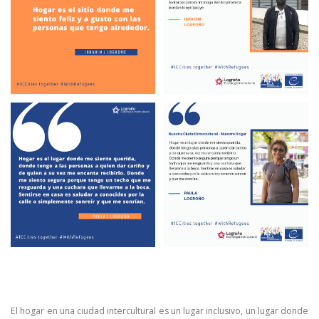
El hogar en una ciudad intercultural es un lugar inclusivo, un lugar donde