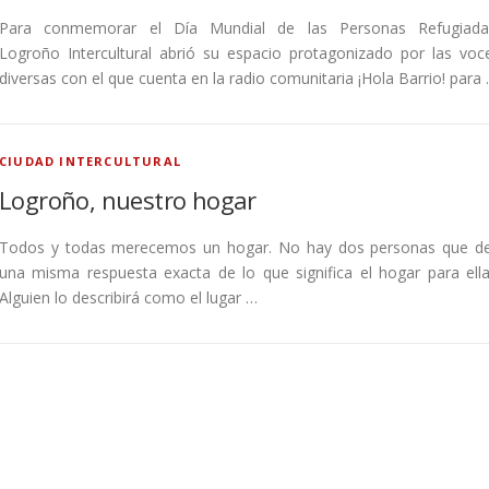
Para conmemorar el Día Mundial de las Personas Refugiada
Logroño Intercultural abrió su espacio protagonizado por las voc
diversas con el que cuenta en la radio comunitaria ¡Hola Barrio! para
CIUDAD INTERCULTURAL
Logroño, nuestro hogar
Todos y todas merecemos un hogar. No hay dos personas que d
una misma respuesta exacta de lo que significa el hogar para ella
Alguien lo describirá como el lugar …