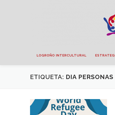
Saltar
contenido
LOGROÑO INTERCULTURAL
ESTRATEG
ETIQUETA:
DIA PERSONAS