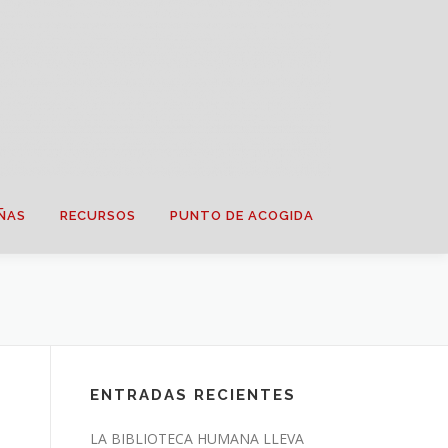
ÑAS
RECURSOS
PUNTO DE ACOGIDA
ENTRADAS RECIENTES
LA BIBLIOTECA HUMANA LLEVA