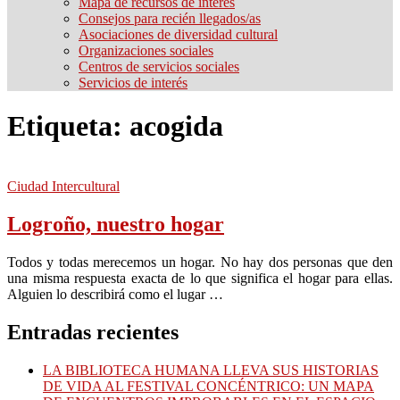
Mapa de recursos de interés
Consejos para recién llegados/as
Asociaciones de diversidad cultural
Organizaciones sociales
Centros de servicios sociales
Servicios de interés
Etiqueta:
acogida
Ciudad Intercultural
Logroño, nuestro hogar
Todos y todas merecemos un hogar. No hay dos personas que den
una misma respuesta exacta de lo que significa el hogar para ellas.
Alguien lo describirá como el lugar …
Entradas recientes
LA BIBLIOTECA HUMANA LLEVA SUS HISTORIAS
DE VIDA AL FESTIVAL CONCÉNTRICO: UN MAPA