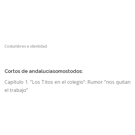
Costumbres e identidad
Cortos de andalucíasomostodos:
Capítulo 1. “Los Titos en el colegio”. Rumor “nos quitan
el trabajo”