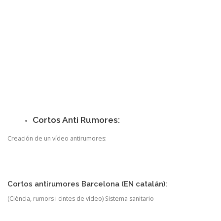
Cortos Anti Rumores:
Creación de un vídeo antirumores:
Cortos antirumores Barcelona (EN catalán):
(Ciència, rumors i cintes de vídeo) Sistema sanitario