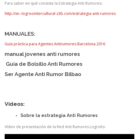
Para saber en qué consiste la Estrategia Anti Rumores:
http://xn--logroointercultural-z3b.com/
estrategia-anti-rumores
MANUALES:
Guía práctica para Agentes Antirumores Barcelona 2016
manual jovenes anti rumores
Guía de Bolsillo Anti Rumores
Ser Agente Anti Rumor Bilbao
Vídeos:
Sobre la estrategia Anti Rumores
Vídeo de presentación de la Red Anti Rumores Logroño: