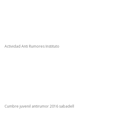
Actividad Anti Rumores Instituto
Cumbre juvenil antirumor 2016 sabadell