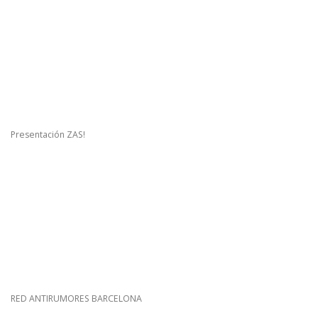
Presentación ZAS!
RED ANTIRUMORES BARCELONA