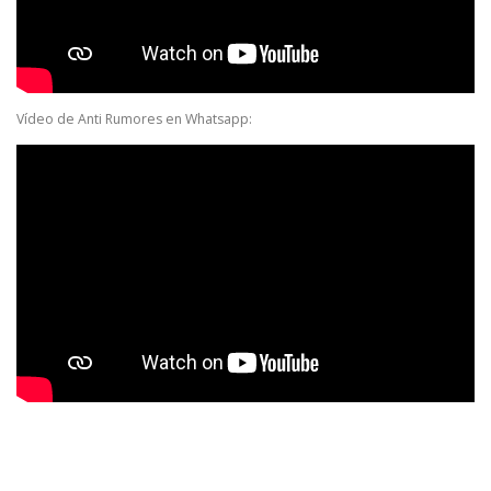
Vídeo de Anti Rumores en Whatsapp: