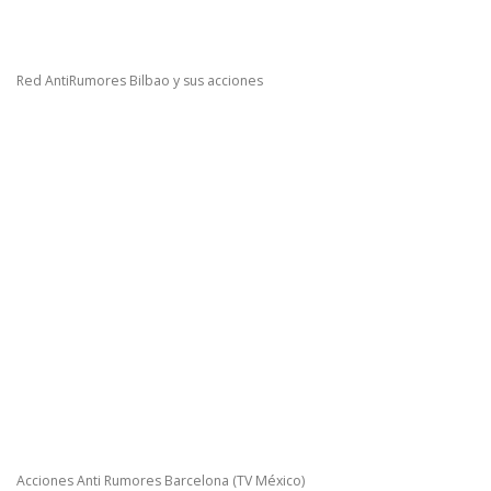
Red AntiRumores Bilbao y sus acciones
Acciones Anti Rumores Barcelona (TV México)