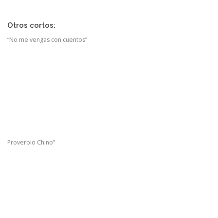
Otros cortos:
“No me vengas con cuentos”
Proverbio Chino”