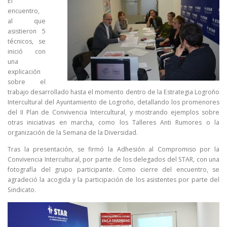
El
encuentro,
al que
asistieron 5
técnicos, se
inició con
una
explicación
sobre el
trabajo desarrollado hasta el momento dentro de la Estrategia Logroño
Intercultural del Ayuntamiento de Logroño, detallando los promenores
del II Plan de Convivencia Intercultural, y mostrando ejemplos sobre
otras iniciativas en marcha, como los Talleres Anti Rumores o la
organización de la Semana de la Diversidad.
Tras la presentación, se firmó la Adhesión al Compromiso por la
Convivencia Intercultural, por parte de los delegados del STAR, con una
fotografía del grupo participante. Como cierre del encuentro, se
agradeció la acogida y la participación de los asistentes por parte del
Sindicato.