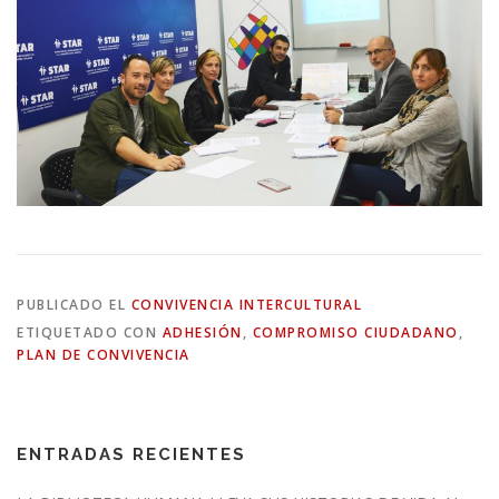
PUBLICADO EL
CONVIVENCIA INTERCULTURAL
ETIQUETADO CON
ADHESIÓN
,
COMPROMISO CIUDADANO
,
PLAN DE CONVIVENCIA
ENTRADAS RECIENTES