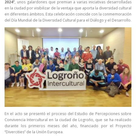
2024”
, unos galardones que premian a varias iniciativas desarrolladas
en la ciudad por visibilizar de la ventaja que aporta la diversidad cultural
en diferentes ámbitos. Esta celebración coincide con la conmemoración
del Día Mundial de la Diversidad Cultural para el Diálogo y el Desarrollo.
En el acto se presentó el proceso del Estudio de Percepciones sobre
Convivencia Intercultural en la ciudad de Logroño, que se ha realizado
durante los primeros meses del año, financiado por el Proyecto
“Divercities” de la Unión Europea.