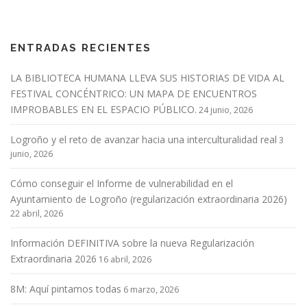
ENTRADAS RECIENTES
LA BIBLIOTECA HUMANA LLEVA SUS HISTORIAS DE VIDA AL
FESTIVAL CONCÉNTRICO: UN MAPA DE ENCUENTROS
IMPROBABLES EN EL ESPACIO PÚBLICO.
24 junio, 2026
Logroño y el reto de avanzar hacia una interculturalidad real
3
junio, 2026
Cómo conseguir el Informe de vulnerabilidad en el
Ayuntamiento de Logroño (regularización extraordinaria 2026)
22 abril, 2026
Información DEFINITIVA sobre la nueva Regularización
Extraordinaria 2026
16 abril, 2026
8M: Aquí pintamos todas
6 marzo, 2026