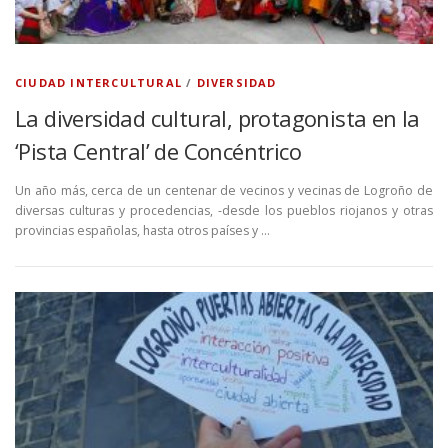
CIUDAD INTERCULTURAL
/
DIVERSIDAD
La diversidad cultural, protagonista en la
‘Pista Central’ de Concéntrico
Un año más, cerca de un centenar de vecinos y vecinas de Logroño de
diversas culturas y procedencias, -desde los pueblos riojanos y otras
provincias españolas, hasta otros países y …