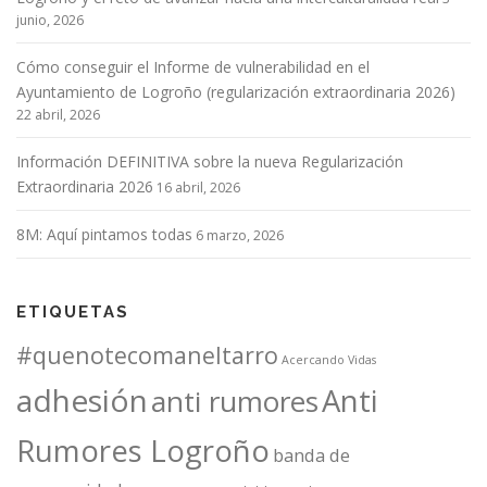
junio, 2026
Cómo conseguir el Informe de vulnerabilidad en el
Ayuntamiento de Logroño (regularización extraordinaria 2026)
22 abril, 2026
Información DEFINITIVA sobre la nueva Regularización
Extraordinaria 2026
16 abril, 2026
8M: Aquí pintamos todas
6 marzo, 2026
ETIQUETAS
#quenotecomaneltarro
Acercando Vidas
adhesión
Anti
anti rumores
Rumores Logroño
banda de