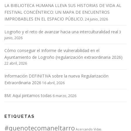
LA BIBLIOTECA HUMANA LLEVA SUS HISTORIAS DE VIDA AL
FESTIVAL CONCÉNTRICO: UN MAPA DE ENCUENTROS
IMPROBABLES EN EL ESPACIO PÚBLICO.
24 junio, 2026
Logroño y el reto de avanzar hacia una interculturalidad real
3
junio, 2026
Cómo conseguir el Informe de vulnerabilidad en el
Ayuntamiento de Logroño (regularización extraordinaria 2026)
22 abril, 2026
Información DEFINITIVA sobre la nueva Regularización
Extraordinaria 2026
16 abril, 2026
8M: Aquí pintamos todas
6 marzo, 2026
ETIQUETAS
#quenotecomaneltarro
Acercando Vidas