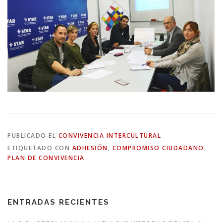
PUBLICADO EL
CONVIVENCIA INTERCULTURAL
ETIQUETADO CON
ADHESIÓN
,
COMPROMISO CIUDADANO
,
PLAN DE CONVIVENCIA
ENTRADAS RECIENTES