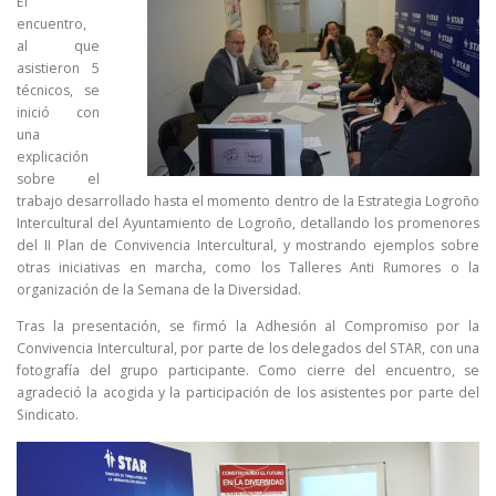
El
encuentro,
al que
asistieron 5
técnicos, se
inició con
una
explicación
sobre el
trabajo desarrollado hasta el momento dentro de la Estrategia Logroño
Intercultural del Ayuntamiento de Logroño, detallando los promenores
del II Plan de Convivencia Intercultural, y mostrando ejemplos sobre
otras iniciativas en marcha, como los Talleres Anti Rumores o la
organización de la Semana de la Diversidad.
Tras la presentación, se firmó la Adhesión al Compromiso por la
Convivencia Intercultural, por parte de los delegados del STAR, con una
fotografía del grupo participante. Como cierre del encuentro, se
agradeció la acogida y la participación de los asistentes por parte del
Sindicato.