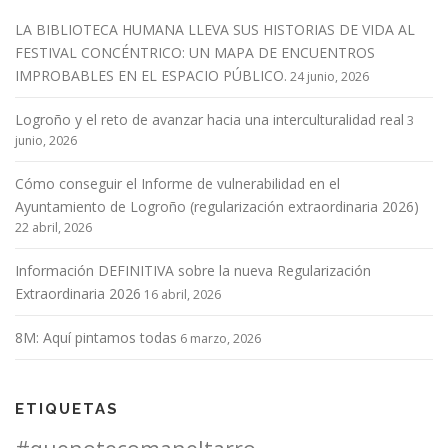
LA BIBLIOTECA HUMANA LLEVA SUS HISTORIAS DE VIDA AL
FESTIVAL CONCÉNTRICO: UN MAPA DE ENCUENTROS
IMPROBABLES EN EL ESPACIO PÚBLICO.
24 junio, 2026
Logroño y el reto de avanzar hacia una interculturalidad real
3
junio, 2026
Cómo conseguir el Informe de vulnerabilidad en el
Ayuntamiento de Logroño (regularización extraordinaria 2026)
22 abril, 2026
Información DEFINITIVA sobre la nueva Regularización
Extraordinaria 2026
16 abril, 2026
8M: Aquí pintamos todas
6 marzo, 2026
ETIQUETAS