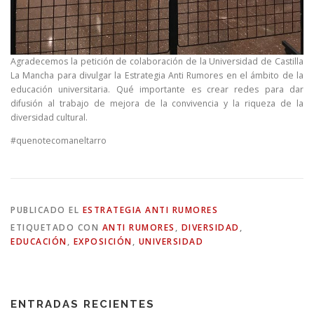
Agradecemos la petición de colaboración de la Universidad de Castilla
La Mancha para divulgar la Estrategia Anti Rumores en el ámbito de la
educación universitaria. Qué importante es crear redes para dar
difusión al trabajo de mejora de la convivencia y la riqueza de la
diversidad cultural.
#quenotecomaneltarro
PUBLICADO EL
ESTRATEGIA ANTI RUMORES
ETIQUETADO CON
ANTI RUMORES
,
DIVERSIDAD
,
EDUCACIÓN
,
EXPOSICIÓN
,
UNIVERSIDAD
ENTRADAS RECIENTES