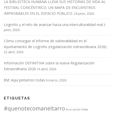
LA BIBLIOTECA HUMANA LLEVA SUS HISTORIAS DE VIDA AL
FESTIVAL CONCÉNTRICO: UN MAPA DE ENCUENTROS
IMPROBABLES EN EL ESPACIO PÚBLICO.
24 junio, 2026
Logroño y el reto de avanzar hacia una interculturalidad real
3
junio, 2026
Cómo conseguir el Informe de vulnerabilidad en el
Ayuntamiento de Logroño (regularización extraordinaria 2026)
22 abril, 2026
Información DEFINITIVA sobre la nueva Regularización
Extraordinaria 2026
16 abril, 2026
8M: Aquí pintamos todas
6 marzo, 2026
ETIQUETAS
#quenotecomaneltarro
Acercando Vidas