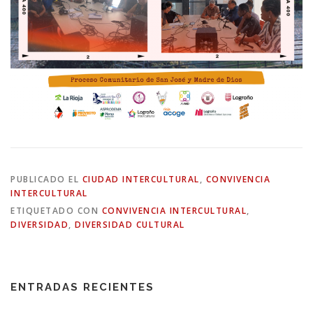
PUBLICADO EL
CIUDAD INTERCULTURAL
,
CONVIVENCIA
INTERCULTURAL
ETIQUETADO CON
CONVIVENCIA INTERCULTURAL
,
DIVERSIDAD
,
DIVERSIDAD CULTURAL
ENTRADAS RECIENTES