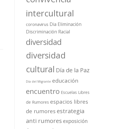
intercultural
Dia Eliminación
coronavirus
Discriminación Racial
diversidad
diversidad
cultural
Día de la Paz
educación
Día del Migrante
encuentro
Escuelas Libres
espacios libres
de Rumores
estrategia
de rumores
anti rumores
exposición