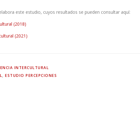
labora este estudio, cuyos resultados se pueden consultar aquí:
ltural (2018)
ultural (2021)
ENCIA INTERCULTURAL
L
,
ESTUDIO PERCEPCIONES