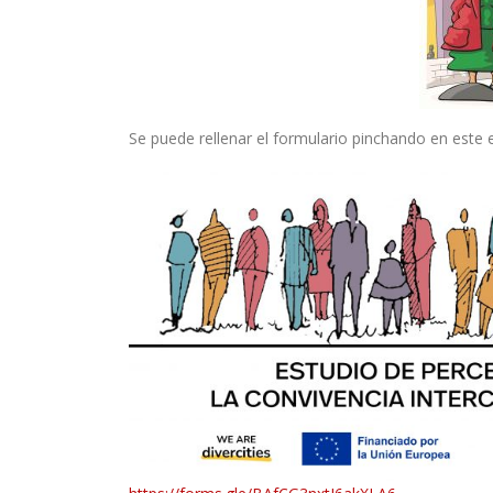
Se puede rellenar el formulario pinchando en este 