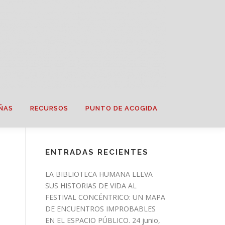
ÑAS
RECURSOS
PUNTO DE ACOGIDA
ENTRADAS RECIENTES
LA BIBLIOTECA HUMANA LLEVA
SUS HISTORIAS DE VIDA AL
FESTIVAL CONCÉNTRICO: UN MAPA
DE ENCUENTROS IMPROBABLES
EN EL ESPACIO PÚBLICO.
24 junio,