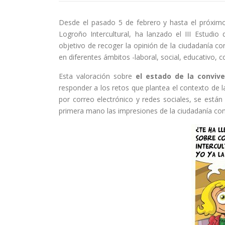
Desde el pasado 5 de febrero y hasta el próximo
Logroño Intercultural, ha lanzado el III Estudio 
objetivo de recoger la opinión de la ciudadanía c
en diferentes ámbitos -laboral, social, educativo, c
Esta valoración sobre
el estado de la convive
responder a los retos que plantea el contexto de l
por correo electrónico y redes sociales, se están
primera mano las impresiones de la ciudadanía con